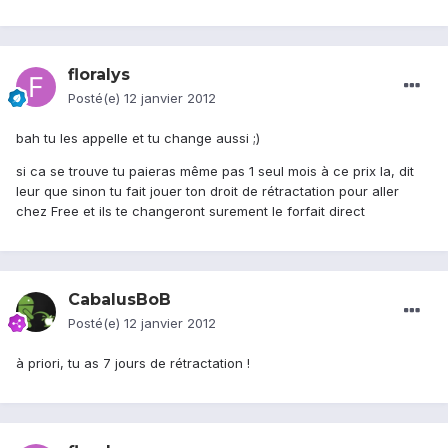
floralys
Posté(e)
12 janvier 2012
bah tu les appelle et tu change aussi ;)
si ca se trouve tu paieras même pas 1 seul mois à ce prix la, dit
leur que sinon tu fait jouer ton droit de rétractation pour aller
chez Free et ils te changeront surement le forfait direct
CabalusBoB
Posté(e)
12 janvier 2012
à priori, tu as 7 jours de rétractation !