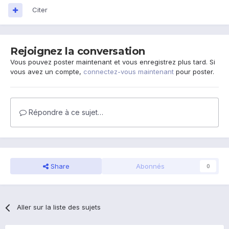
Citer
Rejoignez la conversation
Vous pouvez poster maintenant et vous enregistrez plus tard. Si
vous avez un compte,
connectez-vous maintenant
pour poster.
Répondre à ce sujet…
Share
Abonnés
0
Aller sur la liste des sujets