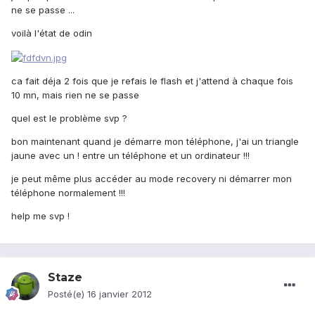
ne se passe ...
voilà l'état de odin
ca fait déja 2 fois que je refais le flash et j'attend à chaque fois
10 mn, mais rien ne se passe
quel est le problème svp ?
bon maintenant quand je démarre mon téléphone, j'ai un triangle
jaune avec un ! entre un téléphone et un ordinateur !!!
je peut même plus accéder au mode recovery ni démarrer mon
téléphone normalement !!!
help me svp !
Staze
Posté(e)
16 janvier 2012