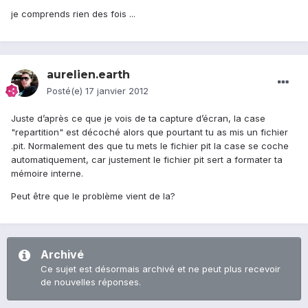
je comprends rien des fois ...
aurelien.earth
Posté(e)
17 janvier 2012
Juste d’après ce que je vois de ta capture d’écran, la case
"repartition" est décoché alors que pourtant tu as mis un fichier
.pit. Normalement des que tu mets le fichier pit la case se coche
automatiquement, car justement le fichier pit sert a formater ta
mémoire interne.
Peut être que le problème vient de la?
Archivé
Ce sujet est désormais archivé et ne peut plus recevoir
de nouvelles réponses.