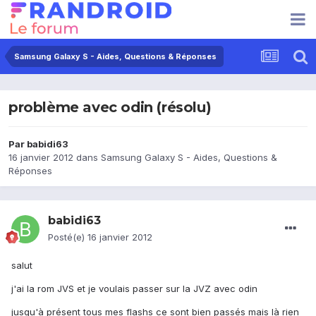
Samsung Galaxy S - Aides, Questions & Réponses
problème avec odin (résolu)
Par
babidi63
16 janvier 2012
dans
Samsung Galaxy S - Aides, Questions &
Réponses
babidi63
Posté(e)
16 janvier 2012
salut
j'ai la rom JVS et je voulais passer sur la JVZ avec odin
jusqu'à présent tous mes flashs ce sont bien passés mais là rien