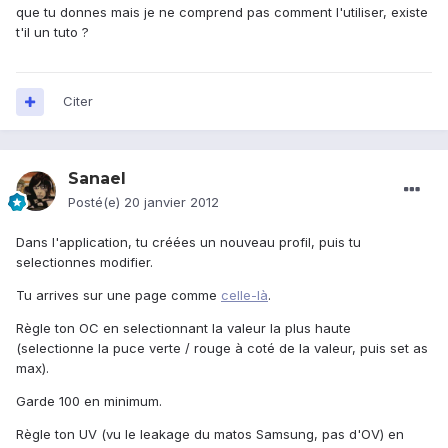
que tu donnes mais je ne comprend pas comment l'utiliser, existe
t'il un tuto ?
Citer
Sanael
Posté(e)
20 janvier 2012
Dans l'application, tu créées un nouveau profil, puis tu
selectionnes modifier.
Tu arrives sur une page comme
celle-là
.
Règle ton OC en selectionnant la valeur la plus haute
(selectionne la puce verte / rouge à coté de la valeur, puis set as
max).
Garde 100 en minimum.
Règle ton UV (vu le leakage du matos Samsung, pas d'OV) en