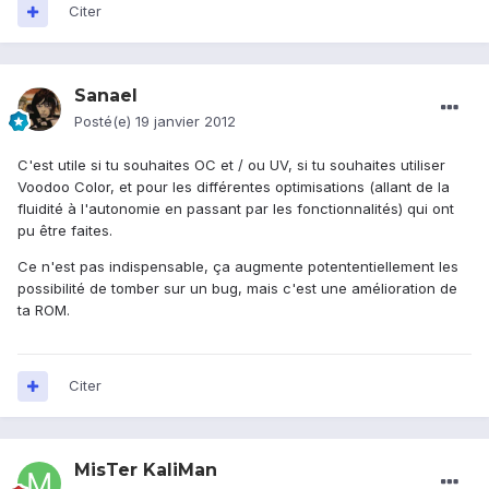
Citer
Sanael
Posté(e)
19 janvier 2012
C'est utile si tu souhaites OC et / ou UV, si tu souhaites utiliser
Voodoo Color, et pour les différentes optimisations (allant de la
fluidité à l'autonomie en passant par les fonctionnalités) qui ont
pu être faites.
Ce n'est pas indispensable, ça augmente potententiellement les
possibilité de tomber sur un bug, mais c'est une amélioration de
ta ROM.
Citer
MisTer KaliMan