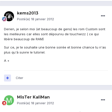
kems2013
Posté(e)
18 janvier 2012
Derien, je selon moi (et beaucoup de gens) les rom Custom sont
les meilleures car elles sont dépourvu de touchwizz ( ce qui
libère beaucoup de RAM)
Sur ce, je te souhaite une bonne soirée et bonne chance tu n'as
plus qu'à suivre le tutoriel.
A +
Citer
MisTer KaliMan
Posté(e)
18 janvier 2012