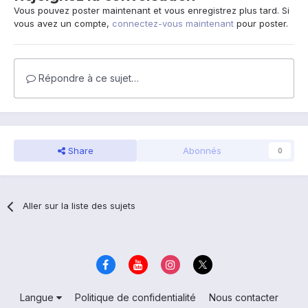
Vous pouvez poster maintenant et vous enregistrez plus tard. Si
vous avez un compte,
connectez-vous maintenant
pour poster.
Répondre à ce sujet…
Share
Abonnés
0
Aller sur la liste des sujets
Langue
Politique de confidentialité
Nous contacter