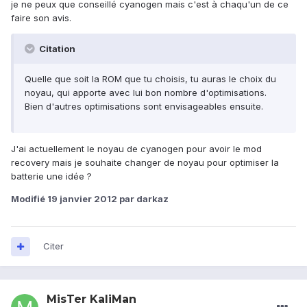
je ne peux que conseillé cyanogen mais c'est à chaqu'un de ce
faire son avis.
Citation
Quelle que soit la ROM que tu choisis, tu auras le choix du
noyau, qui apporte avec lui bon nombre d'optimisations.
Bien d'autres optimisations sont envisageables ensuite.
J'ai actuellement le noyau de cyanogen pour avoir le mod
recovery mais je souhaite changer de noyau pour optimiser la
batterie une idée ?
Modifié
19 janvier 2012
par darkaz
Citer
MisTer KaliMan