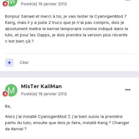
Posté(e)
19 janvier 2012
Bonjour Sanael et merci à toi, je vais tester la CyanogenMod 7
Kang, mais il y a juste 2 trucs que je n'ai pas compris, dois je
absolument mettre le kernel temporaire comme indiqué dans le
tuto, et pour les Gapps, je dois prendre la version plus récente
c'est bien çà ?
Citer
MisTer KaliMan
Posté(e)
19 janvier 2012
Re,
Alors j'ai installé CyanogenMod 7, j'ai bien suivis la première
partis du tuto, ensuite que dois je faire, installé Kang ? Changer
de Kernel ?