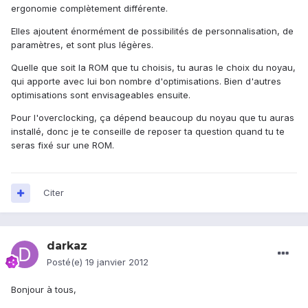
ergonomie complètement différente.
Elles ajoutent énormément de possibilités de personnalisation, de
paramètres, et sont plus légères.
Quelle que soit la ROM que tu choisis, tu auras le choix du noyau,
qui apporte avec lui bon nombre d'optimisations. Bien d'autres
optimisations sont envisageables ensuite.
Pour l'overclocking, ça dépend beaucoup du noyau que tu auras
installé, donc je te conseille de reposer ta question quand tu te
seras fixé sur une ROM.
Citer
darkaz
Posté(e)
19 janvier 2012
Bonjour à tous,