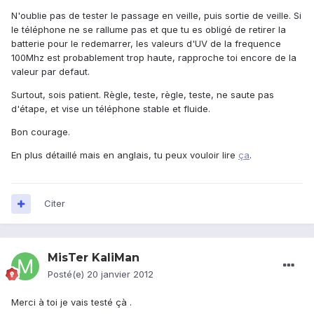
N'oublie pas de tester le passage en veille, puis sortie de veille. Si
le téléphone ne se rallume pas et que tu es obligé de retirer la
batterie pour le redemarrer, les valeurs d'UV de la frequence
100Mhz est probablement trop haute, rapproche toi encore de la
valeur par defaut.
Surtout, sois patient. Règle, teste, règle, teste, ne saute pas
d'étape, et vise un téléphone stable et fluide.
Bon courage.
En plus détaillé mais en anglais, tu peux vouloir lire
ça
.
Citer
MisTer KaliMan
Posté(e)
20 janvier 2012
Merci à toi je vais testé çà .