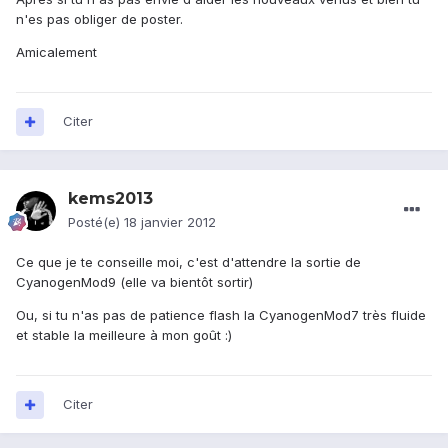
n'es pas obliger de poster.
Amicalement
Citer
kems2013
Posté(e)
18 janvier 2012
Ce que je te conseille moi, c'est d'attendre la sortie de
CyanogenMod9 (elle va bientôt sortir)
Ou, si tu n'as pas de patience flash la CyanogenMod7 très fluide
et stable la meilleure à mon goût :)
Citer