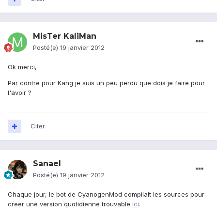
MisTer KaliMan
Posté(e)
19 janvier 2012
Ok merci,
Par contre pour Kang je suis un peu perdu que dois je faire pour
l'avoir ?
Citer
Sanael
Posté(e)
19 janvier 2012
Chaque jour, le bot de CyanogenMod compilait les sources pour
creer une version quotidienne trouvable
ici
.