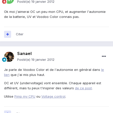
Posté(e)
19 janvier 2012
Ok moi j'aimerai OC un peu mon CPU, et augmenter l'autonomie
de la batterie, UV et Voodoo Color connais pas.
Citer
Sanael
Posté(e)
19 janvier 2012
Je parle de Voodoo Color et de l'autonomie en général dans
le
lien
que j'ai mis plus haut.
OC et UV (undervoltage) vont ensemble. Chaque appareil est
différent, mais tu peux t'inspirer des valeurs
de ce post
.
Utilise
Pimp my CPU
ou
Voltage control
.