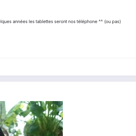
lques années les tablettes seront nos téléphone ^^ (ou pas)