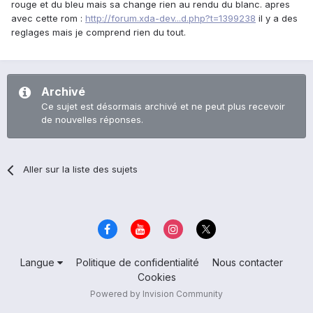
rouge et du bleu mais sa change rien au rendu du blanc. apres
avec cette rom :
http://forum.xda-dev...d.php?t=1399238
il y a des
reglages mais je comprend rien du tout.
Archivé
Ce sujet est désormais archivé et ne peut plus recevoir
de nouvelles réponses.
Aller sur la liste des sujets
Langue
Politique de confidentialité
Nous contacter
Cookies
Powered by Invision Community