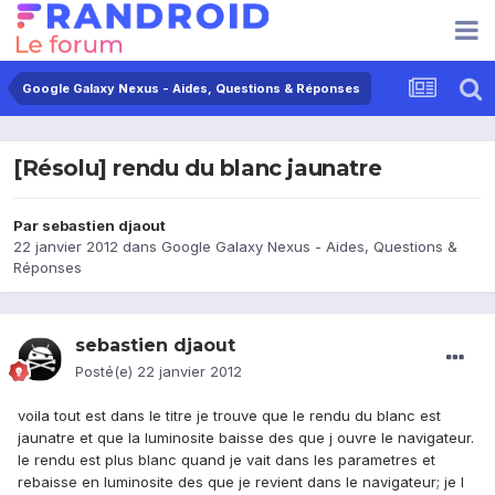
Google Galaxy Nexus - Aides, Questions & Réponses
[Résolu] rendu du blanc jaunatre
Par
sebastien djaout
22 janvier 2012
dans
Google Galaxy Nexus - Aides, Questions &
Réponses
sebastien djaout
Posté(e)
22 janvier 2012
voila tout est dans le titre je trouve que le rendu du blanc est
jaunatre et que la luminosite baisse des que j ouvre le navigateur.
le rendu est plus blanc quand je vait dans les parametres et
rebaisse en luminosite des que je revient dans le navigateur; je l