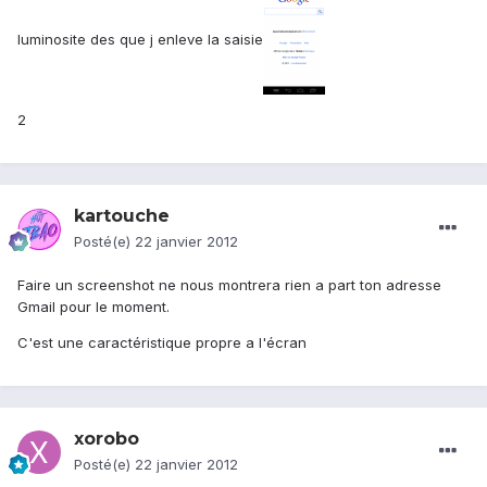
luminosite des que j enleve la saisie
2
kartouche
Posté(e)
22 janvier 2012
Faire un screenshot ne nous montrera rien a part ton adresse
Gmail pour le moment.
C'est une caractéristique propre a l'écran
xorobo
Posté(e)
22 janvier 2012