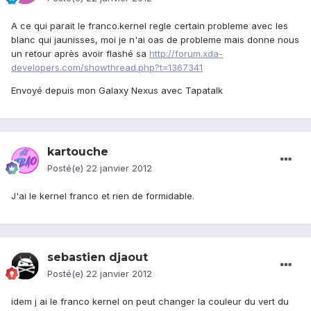
A ce qui parait le franco.kernel regle certain probleme avec les
blanc qui jaunisses, moi je n'ai oas de probleme mais donne nous
un retour après avoir flashé sa
http://forum.xda-
developers.com/showthread.php?t=1367341
Envoyé depuis mon Galaxy Nexus avec Tapatalk
kartouche
Posté(e)
22 janvier 2012
J'ai le kernel franco et rien de formidable.
sebastien djaout
Posté(e)
22 janvier 2012
idem j ai le franco kernel on peut changer la couleur du vert du