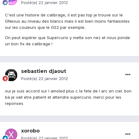
Posté(e)
22 janvier 2012
C'est une histoire de calibrage, il est pas top je trouve sur le
GNexus au niveau des blancs mais il est bien moins fantaisistes
sur les couleurs que le GS2 par exemple.
On peut espérer que Supercurio y mette son nez et nous ponde
un bon fix de calibrage !
sebastien djaout
Posté(e)
22 janvier 2012
oui je suis accord sur l amoled plus c la fete de l arc en ciel. bon
ba je vait etre patient et attendre supercurio. merci pour les
reponses
xorobo
Posté(e)
22 janvier 2012