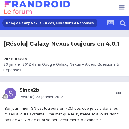
Google Galaxy Nexus - Aides, Questions & Réponses
[Résolu] Galaxy Nexus toujours en 4.0.1
Par
Sinex2b
23 janvier 2012
dans
Google Galaxy Nexus - Aides, Questions &
Réponses
Sinex2b
Posté(e)
23 janvier 2012
Bonjour , mon GN est toujours en 4.0.1 des que je vais dans les
mises a jours système il me met que le système et a jours donc
pas de 4.0.2 :/ de quoi sa peu venir merci d'avance ?