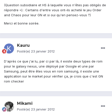
(Question subsidiaire et HS à laquelle vous n'êtes pas obligés de
répondre =) : Certains d'entre vous ont-ils acheté le jeu Order
and Chaos pour leur GN et si oui qu'en pensez-vous ?)
Merci et bonne soirée.
Kauru
Posté(e)
23 janvier 2012
D'après ce que j'ai lu, par ci par là, il existe deux types de rom
pour le galaxy nexus, une déployé par Google et une par
Samsung, peut être êtes vous en rom samsung, il existe une
application sur le market pour vérifier ça, je crois que c'est GN
rom checker
Mikami
Posté(e)
23 janvier 2012