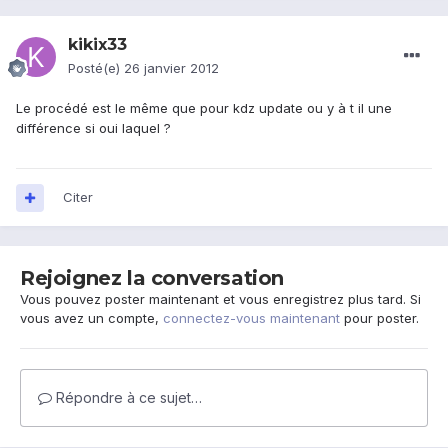
kikix33
Posté(e)
26 janvier 2012
Le procédé est le même que pour kdz update ou y à t il une
différence si oui laquel ?
Citer
Rejoignez la conversation
Vous pouvez poster maintenant et vous enregistrez plus tard. Si
vous avez un compte,
connectez-vous maintenant
pour poster.
Répondre à ce sujet…