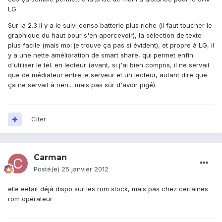
LG.
Sur la 2.3 il y a le suivi conso batterie plus riche (il faut toucher le
graphique du haut pour s'en apercevoir), la sélection de texte
plus facile (mais moi je trouve ça pas si évident), et propre à LG, il
y a une nette amélioration de smart share, qui permet enfin
d'utiliser le tél. en lecteur (avant, si j'ai bien compris, il ne servait
que de médiateur entre le serveur et un lecteur, autant dire que
ça ne servait à rien... mais pas sûr d'avoir pigé).
Citer
Carman
Posté(e)
25 janvier 2012
elle eétait déjà dispo sur les rom stock, mais pas chez certaines
rom opérateur