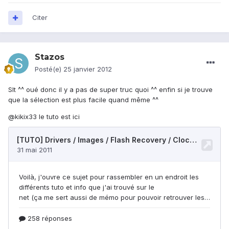
Citer
Stazos
Posté(e)
25 janvier 2012
Slt ^^ oué donc il y a pas de super truc quoi ^^ enfin si je trouve
que la sélection est plus facile quand même ^^
@kikix33 le tuto est ici