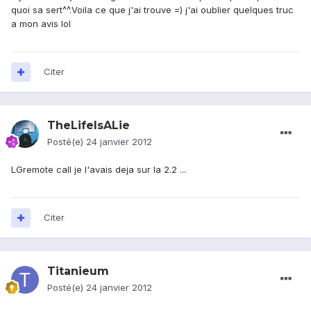
quoi sa sert^^.Voila ce que j'ai trouve =) j'ai oublier quelques truc
a mon avis lol
Citer
TheLifeIsALie
Posté(e)
24 janvier 2012
LGremote call je l'avais deja sur la 2.2 ...
Citer
Titanieum
Posté(e)
24 janvier 2012