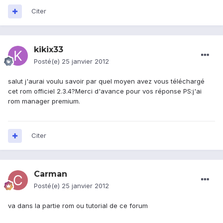
Citer
kikix33
Posté(e)
25 janvier 2012
salut j'aurai voulu savoir par quel moyen avez vous téléchargé
cet rom officiel 2.3.4?Merci d'avance pour vos réponse PS:j'ai
rom manager premium.
Citer
Carman
Posté(e)
25 janvier 2012
va dans la partie rom ou tutorial de ce forum