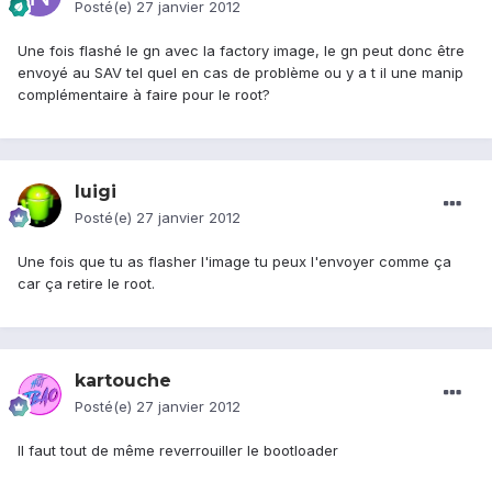
Posté(e)
27 janvier 2012
Une fois flashé le gn avec la factory image, le gn peut donc être
envoyé au SAV tel quel en cas de problème ou y a t il une manip
complémentaire à faire pour le root?
luigi
Posté(e)
27 janvier 2012
Une fois que tu as flasher l'image tu peux l'envoyer comme ça
car ça retire le root.
kartouche
Posté(e)
27 janvier 2012
Il faut tout de même reverrouiller le bootloader