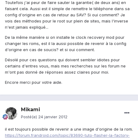
Toutefois j'ai peur de faire sauter la garantie( de deux ans) en
faisant cela. Aussi est il simple de remettre le téléphone dans sa
config d'origine en cas de retour au SAV? Si oui comment? Je
vois des méthodes pour le root sur plein de sites, mais l'inverse
n'est jamais expliqué...
De la même manière si on installe le clock recovery mod pour
changer les roms, est il la aussi possible de revenir à la config
d'origine en cas de soucis? et si oui comment.
Désolé pour ces questions qui doivent sembler idiotes pour
certains d'entres vous, mais mes recherches sur les forum ne
m'ont pas donné de réponses assez claires pour moi.
Encore merci pour votre aide.
Mikami
Posté(e)
24 janvier 2012
il est toujours possible de revenir a une image d'origine de la rom.
https://forum.frandroid.com/topic/83690-tuto-flasher-la-factory-