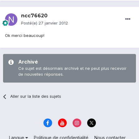
ncc76620
Posté(e)
27 janvier 2012
Ok merci beaucoup!
Archivé
Ce sujet est désormais archivé et ne peut plus recevoir
de nouvelles réponses.
Aller sur la liste des sujets
Langue
Politique de confidentialité
Nous contacter