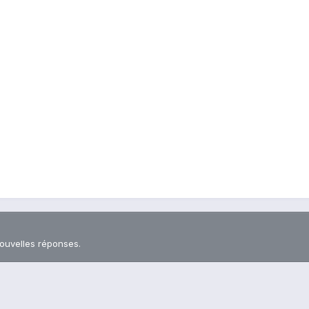
nouvelles réponses.