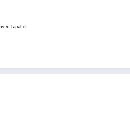
avec Tapatalk