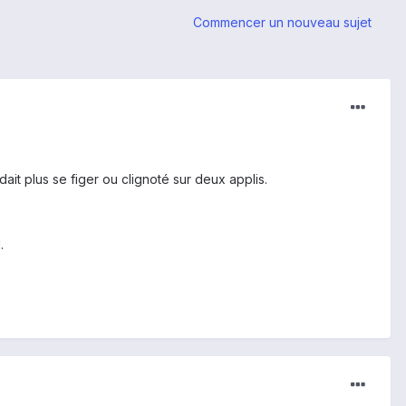
Commencer un nouveau sujet
ait plus se figer ou clignoté sur deux applis.
.