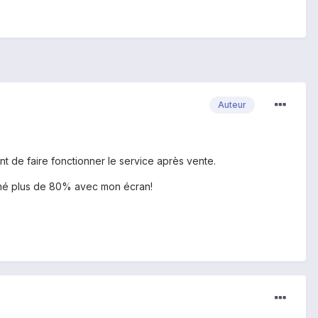
Auteur
t de faire fonctionner le service après vente.
ommé plus de 80% avec mon écran!