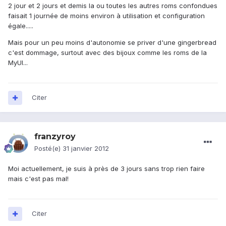
2 jour et 2 jours et demis la ou toutes les autres roms confondues
faisait 1 journée de moins environ à utilisation et configuration
égale.....
Mais pour un peu moins d'autonomie se priver d'une gingerbread
c'est dommage, surtout avec des bijoux comme les roms de la
MyUI...
Citer
franzyroy
Posté(e)
31 janvier 2012
Moi actuellement, je suis à près de 3 jours sans trop rien faire
mais c'est pas mal!
Citer