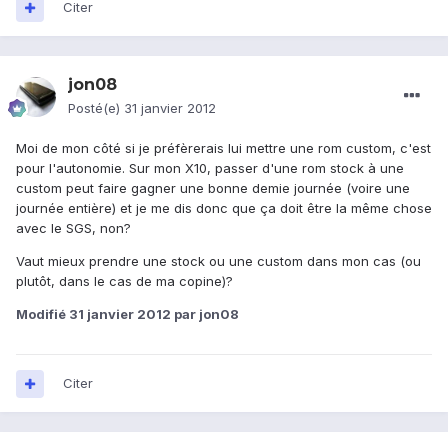
Citer
jon08
Posté(e)
31 janvier 2012
Moi de mon côté si je préfèrerais lui mettre une rom custom, c'est
pour l'autonomie. Sur mon X10, passer d'une rom stock à une
custom peut faire gagner une bonne demie journée (voire une
journée entière) et je me dis donc que ça doit être la même chose
avec le SGS, non?
Vaut mieux prendre une stock ou une custom dans mon cas (ou
plutôt, dans le cas de ma copine)?
Modifié
31 janvier 2012
par jon08
Citer