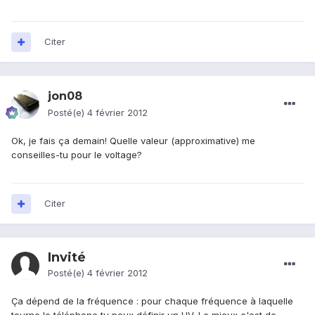
Citer
jon08
Posté(e)
4 février 2012
Ok, je fais ça demain! Quelle valeur (approximative) me
conseilles-tu pour le voltage?
Citer
Invité
Posté(e)
4 février 2012
Ça dépend de la fréquence : pour chaque fréquence à laquelle