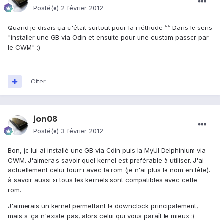
Posté(e)
2 février 2012
Quand je disais ça c'était surtout pour la méthode ^^ Dans le sens
"installer une GB via Odin et ensuite pour une custom passer par
le CWM" :)
Citer
jon08
Posté(e)
3 février 2012
Bon, je lui ai installé une GB via Odin puis la MyUI Delphinium via
CWM. J'aimerais savoir quel kernel est préférable à utiliser. J'ai
actuellement celui fourni avec la rom (je n'ai plus le nom en tête).
à savoir aussi si tous les kernels sont compatibles avec cette
rom.
J'aimerais un kernel permettant le downclock principalement,
mais si ça n'existe pas, alors celui qui vous paraît le mieux :)