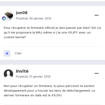
jon08
Posté(e)
30 janvier 2012
Pour récupérer le firmware officiel je dois passer par Kies? Est-ce
qu'il me proposera la MAJ même si j'ai une XXJPY avec un
custom kernel?
Citer
Invité
Posté(e)
31 janvier 2012
Non pour récupérer un firmware, tu peux parcourir la section
développement pour y trouver les liens de téléchargement. Le
dernier formware en date est le XXJVU