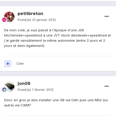
petitbreton
Posté(e)
31 janvier 2012
De mon coté, je suis passé à l'époque d'une JS8
kitchenisée+speedmod à une JVT stock déodexée+speedmod et
j'ai gardé sensiblement la même autonomie (entre 2 jours et 2
jours et demi également).
Citer
jon08
Posté(e)
1 février 2012
Donc en gros je dois installer une GB via Odin puis une MIUI (ou
autre) via CWM?