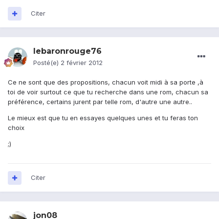
Citer
lebaronrouge76
Posté(e)
2 février 2012
Ce ne sont que des propositions, chacun voit midi à sa porte ,à
toi de voir surtout ce que tu recherche dans une rom, chacun sa
préférence, certains jurent par telle rom, d'autre une autre..
Le mieux est que tu en essayes quelques unes et tu feras ton
choix
;)
Citer
jon08