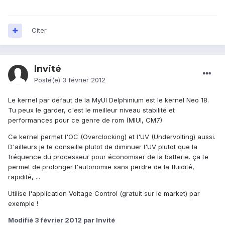
Citer
Invité
Posté(e)
3 février 2012
Le kernel par défaut de la MyUI Delphinium est le kernel Neo 18.
Tu peux le garder, c'est le meilleur niveau stabilité et
performances pour ce genre de rom (MIUI, CM7)
Ce kernel permet l'OC (Overclocking) et l'UV (Undervolting) aussi.
D'ailleurs je te conseille plutot de diminuer l'UV plutot que la
fréquence du processeur pour économiser de la batterie. ça te
permet de prolonger l'autonomie sans perdre de la fluidité,
rapidité, ...
Utilise l'application Voltage Control (gratuit sur le market) par
exemple !
Modifié
3 février 2012
par Invité