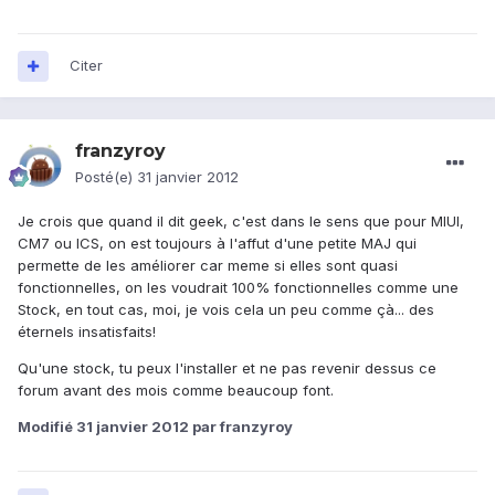
Citer
franzyroy
Posté(e)
31 janvier 2012
Je crois que quand il dit geek, c'est dans le sens que pour MIUI,
CM7 ou ICS, on est toujours à l'affut d'une petite MAJ qui
permette de les améliorer car meme si elles sont quasi
fonctionnelles, on les voudrait 100% fonctionnelles comme une
Stock, en tout cas, moi, je vois cela un peu comme çà... des
éternels insatisfaits!
Qu'une stock, tu peux l'installer et ne pas revenir dessus ce
forum avant des mois comme beaucoup font.
Modifié
31 janvier 2012
par franzyroy