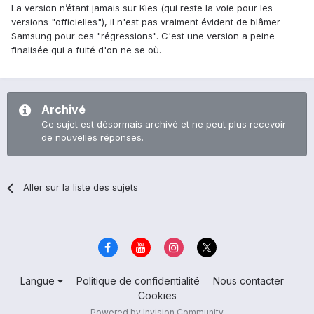
La version n’étant jamais sur Kies (qui reste la voie pour les
versions "officielles"), il n'est pas vraiment évident de blâmer
Samsung pour ces "régressions". C'est une version a peine
finalisée qui a fuité d'on ne se où.
Archivé
Ce sujet est désormais archivé et ne peut plus recevoir
de nouvelles réponses.
Aller sur la liste des sujets
Langue
Politique de confidentialité
Nous contacter
Cookies
Powered by Invision Community