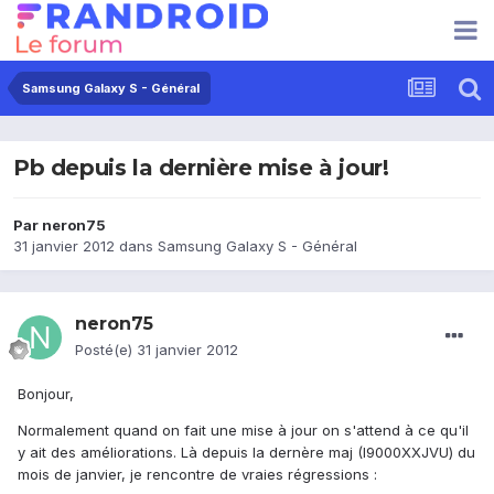
Samsung Galaxy S - Général
Pb depuis la dernière mise à jour!
Par
neron75
31 janvier 2012
dans
Samsung Galaxy S - Général
neron75
Posté(e)
31 janvier 2012
Bonjour,
Normalement quand on fait une mise à jour on s'attend à ce qu'il
y ait des améliorations. Là depuis la dernère maj (I9000XXJVU) du
mois de janvier, je rencontre de vraies régressions :