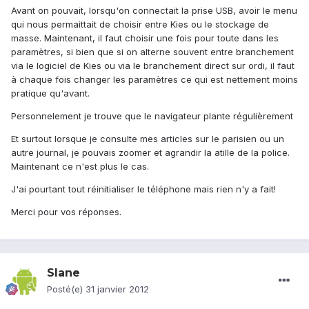
Avant on pouvait, lorsqu'on connectait la prise USB, avoir le menu
qui nous permaittait de choisir entre Kies ou le stockage de
masse. Maintenant, il faut choisir une fois pour toute dans les
paramètres, si bien que si on alterne souvent entre branchement
via le logiciel de Kies ou via le branchement direct sur ordi, il faut
à chaque fois changer les paramètres ce qui est nettement moins
pratique qu'avant.
Personnelement je trouve que le navigateur plante régulièrement
Et surtout lorsque je consulte mes articles sur le parisien ou un
autre journal, je pouvais zoomer et agrandir la atille de la police.
Maintenant ce n'est plus le cas.
J'ai pourtant tout réinitialiser le téléphone mais rien n'y a fait!
Merci pour vos réponses.
Slane
Posté(e)
31 janvier 2012