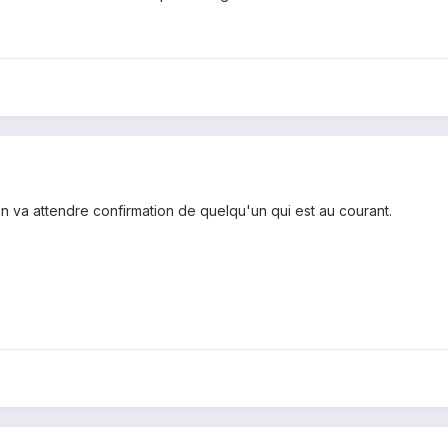
on va attendre confirmation de quelqu'un qui est au courant.