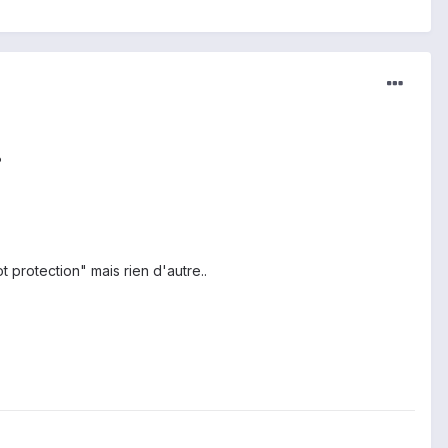
?
 protection" mais rien d'autre..