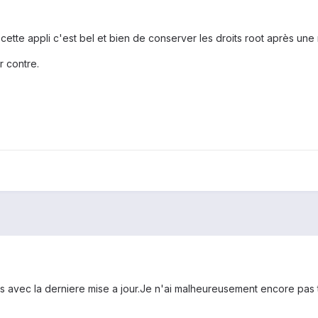
 cette appli c'est bel et bien de conserver les droits root après une
r contre.
as avec la derniere mise a jour.Je n'ai malheureusement encore pas 