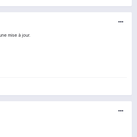
ne mise à jour.