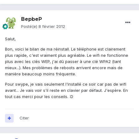
BepbeP
Posté(e)
8 février 2012
Salut,
Bon, voici le bilan de ma réinstall. Le téléphone est clairement
plus rapide, c'est vraiment plus agréable. Le wifi ne fonctionne
plus avec les clés WEP, j'ai dû passer à une clé WPA2 (tant
mieux...). Mes problèmes de reboots arrivent encore mais de
manière beaucoup moins fréquente.
Pour swype, je vais seulement l'installé ce soir car pas de wifi
avant... Je vais voir s'il reste en clavier par défaut. J'espère. En
tout cas merci pour les conseils. :D
Citer