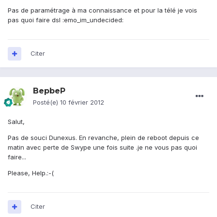
Pas de paramétrage à ma connaissance et pour la télé je vois
pas quoi faire dsl :emo_im_undecided:
Citer
BepbeP
Posté(e)
10 février 2012
Salut,
Pas de souci Dunexus. En revanche, plein de reboot depuis ce
matin avec perte de Swype une fois suite .je ne vous pas quoi
faire...
Please, Help.:-(
Citer