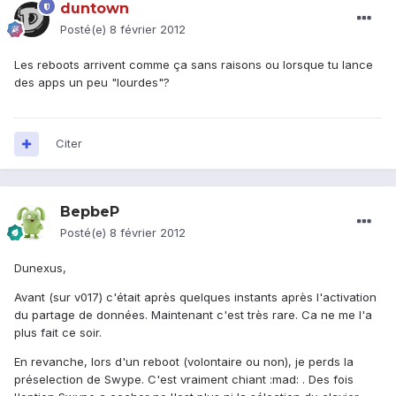
duntown
Posté(e)
8 février 2012
Les reboots arrivent comme ça sans raisons ou lorsque tu lance
des apps un peu "lourdes"?
Citer
BepbeP
Posté(e)
8 février 2012
Dunexus,
Avant (sur v017) c'était après quelques instants après l'activation
du partage de données. Maintenant c'est très rare. Ca ne me l'a
plus fait ce soir.
En revanche, lors d'un reboot (volontaire ou non), je perds la
préselection de Swype. C'est vraiment chiant :mad: . Des fois