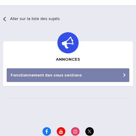
Aller sur la liste des sujets
ANNONCES
Fonctionnement des sous sections