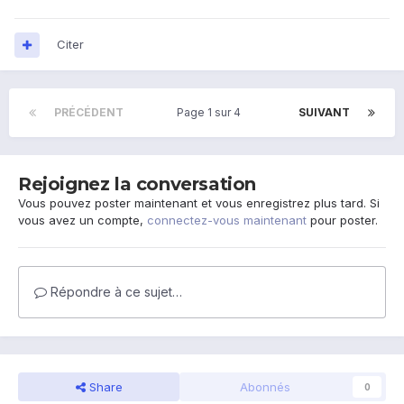
Citer
PRÉCÉDENT
Page 1 sur 4
SUIVANT
Rejoignez la conversation
Vous pouvez poster maintenant et vous enregistrez plus tard. Si
vous avez un compte,
connectez-vous maintenant
pour poster.
Répondre à ce sujet…
Share
Abonnés
0