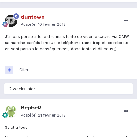
duntown
Posté(e)
10 février 2012
J'ai pas pensé à te le dire mais tente de vider le cache via CMW
sa marche parfois lorsque le téléphone rame trop et les reboots
en sont parfois la conséquences, donc tente et dit nous ;)
Citer
2 weeks later...
BepbeP
Posté(e)
21 février 2012
Salut à tous,