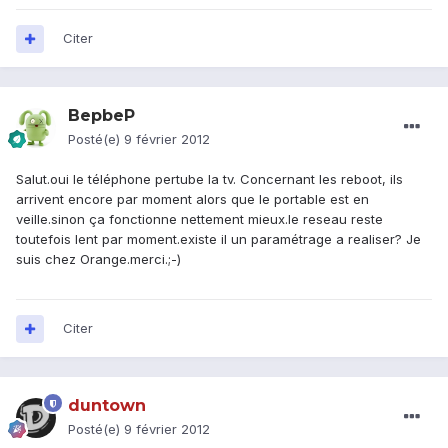
Citer
BepbeP
Posté(e)
9 février 2012
Salut.oui le téléphone pertube la tv. Concernant les reboot, ils
arrivent encore par moment alors que le portable est en
veille.sinon ça fonctionne nettement mieux.le reseau reste
toutefois lent par moment.existe il un paramétrage a realiser? Je
suis chez Orange.merci.;-)
Citer
duntown
Posté(e)
9 février 2012