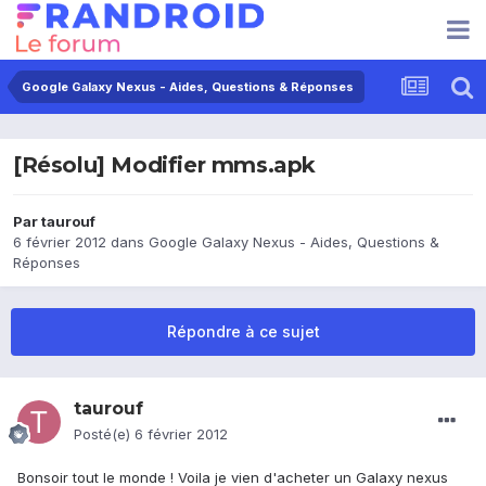
Google Galaxy Nexus - Aides, Questions & Réponses
[Résolu] Modifier mms.apk
Par
taurouf
6 février 2012
dans
Google Galaxy Nexus - Aides, Questions &
Réponses
Répondre à ce sujet
taurouf
Posté(e)
6 février 2012
Bonsoir tout le monde ! Voila je vien d'acheter un Galaxy nexus