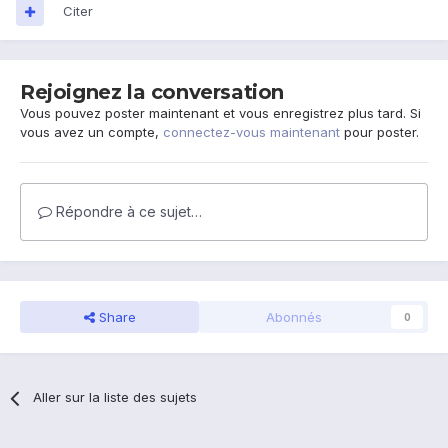
Citer
Rejoignez la conversation
Vous pouvez poster maintenant et vous enregistrez plus tard. Si
vous avez un compte,
connectez-vous maintenant
pour poster.
Répondre à ce sujet…
Share
Abonnés
0
Aller sur la liste des sujets