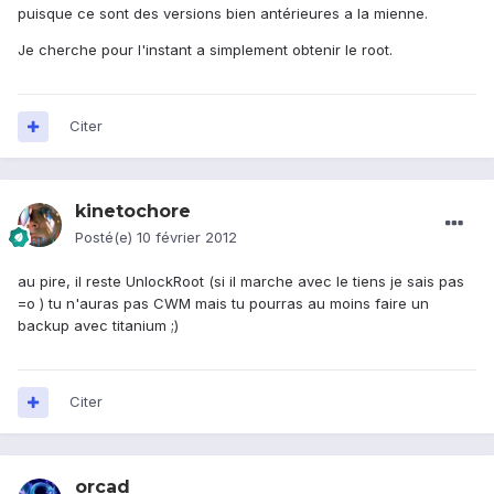
puisque ce sont des versions bien antérieures a la mienne.
Je cherche pour l'instant a simplement obtenir le root.
Citer
kinetochore
Posté(e)
10 février 2012
au pire, il reste UnlockRoot (si il marche avec le tiens je sais pas
=o ) tu n'auras pas CWM mais tu pourras au moins faire un
backup avec titanium ;)
Citer
orcad