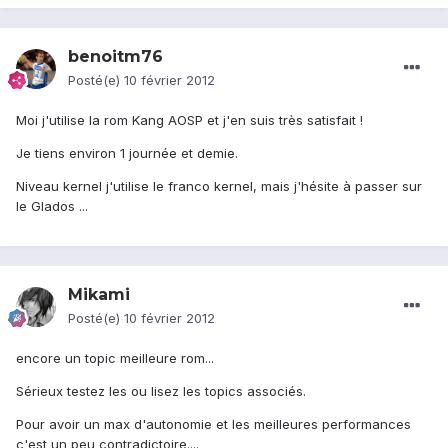
benoitm76
Posté(e)
10 février 2012
Moi j'utilise la rom Kang AOSP et j'en suis très satisfait !
Je tiens environ 1 journée et demie.
Niveau kernel j'utilise le franco kernel, mais j'hésite à passer sur
le Glados ...
Mikami
Posté(e)
10 février 2012
encore un topic meilleure rom...
Sérieux testez les ou lisez les topics associés.
Pour avoir un max d'autonomie et les meilleures performances
c'est un peu contradictoire....