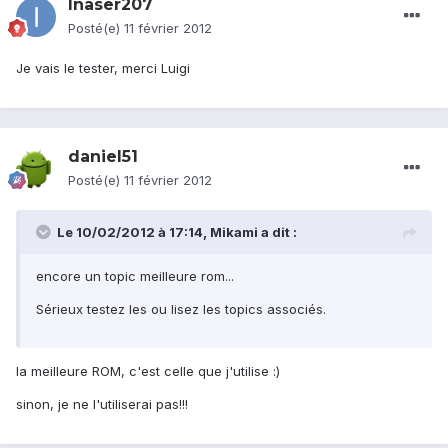
Inaser207
Posté(e)
11 février 2012
Je vais le tester, merci Luigi
daniel51
Posté(e)
11 février 2012
Le 10/02/2012 à 17:14, Mikami a dit :
encore un topic meilleure rom...
Sérieux testez les ou lisez les topics associés.
la meilleure ROM, c'est celle que j'utilise :)
sinon, je ne l'utiliserai pas!!!