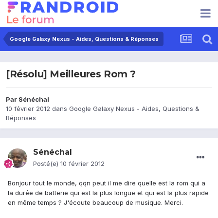
Google Galaxy Nexus - Aides, Questions & Réponses
[Résolu] Meilleures Rom ?
Par
Sénéchal
10 février 2012
dans
Google Galaxy Nexus - Aides, Questions &
Réponses
Sénéchal
Posté(e)
10 février 2012
Bonjour tout le monde, qqn peut il me dire quelle est la rom qui a
la durée de batterie qui est la plus longue et qui est la plus rapide
en même temps ? J'écoute beaucoup de musique. Merci.