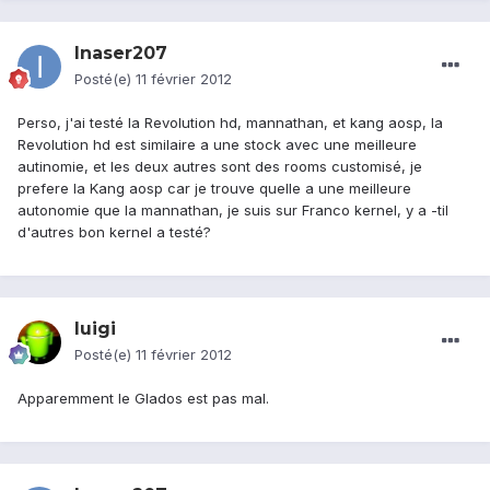
Inaser207
Posté(e)
11 février 2012
Perso, j'ai testé la Revolution hd, mannathan, et kang aosp, la
Revolution hd est similaire a une stock avec une meilleure
autinomie, et les deux autres sont des rooms customisé, je
prefere la Kang aosp car je trouve quelle a une meilleure
autonomie que la mannathan, je suis sur Franco kernel, y a -til
d'autres bon kernel a testé?
luigi
Posté(e)
11 février 2012
Apparemment le Glados est pas mal.