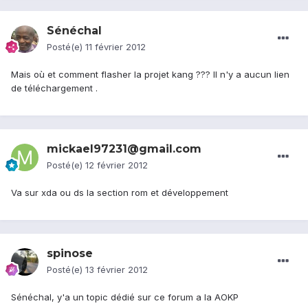
Sénéchal
Posté(e)
11 février 2012
Mais où et comment flasher la projet kang ??? Il n'y a aucun lien
de téléchargement .
mickael97231@gmail.com
Posté(e)
12 février 2012
Va sur xda ou ds la section rom et développement
spinose
Posté(e)
13 février 2012
Sénéchal, y'a un topic dédié sur ce forum a la AOKP