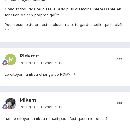
Chacun trouvera tel ou telle ROM plus ou moins intéréssante en
fonction de ses propres goûts.
Pour résumer,tu en testes plusieurs et tu gardes celle qui te plaît.
^_^
Ridame
Posté(e)
10 février 2012
Le citoyen lambda change de ROM? :P
Mikami
Posté(e)
10 février 2012
nan le citoyen lambda ne sait pas c'est quoi une rom... :)