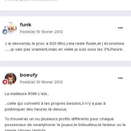
funk
Posté(e)
10 février 2012
J ai descendu le proc a 920 Mhz,cela reste fluide,et j économise
.......je sais pas vraiment,mais en veille je suis sous les 3%/heure.
boeufy
Posté(e)
10 février 2012
La meilleure ROM c'est...
...celle qui convient à tes propres besoins,il n'y a pas à
polémiquer des heures là-dessus.
Tu trouveras un ou plusieurs profils différents pour chaque
possesseur de smartphone: le joueur,le bidouilleur,le testeur ou le
simple citoyen lambda.