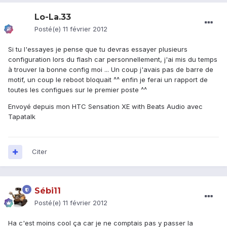
Lo-La.33
Posté(e)
11 février 2012
Si tu l'essayes je pense que tu devras essayer plusieurs
configuration lors du flash car personnellement, j'ai mis du temps
à trouver la bonne config moi ... Un coup j'avais pas de barre de
motif, un coup le reboot bloquait ^^ enfin je ferai un rapport de
toutes les configues sur le premier poste ^^
Envoyé depuis mon HTC Sensation XE with Beats Audio avec
Tapatalk
Citer
Sébi11
Posté(e)
11 février 2012
Ha c'est moins cool ça car je ne comptais pas y passer la