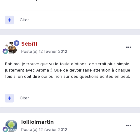
Citer
Sébi11
Posté(e)
12 février 2012
Bah moi je trouve que vu la foule d'ptions, ce serait plus simple
justement avec Aroma :) Que de devoir faire attention à chaque
fois si on doit dire oui ou non sur ces questions écrites en petit.
Citer
lolilolmartin
Posté(e)
12 février 2012