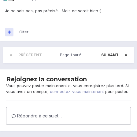
Je ne sais pas, pas précisé... Mais ce serait bien :)
Citer
PRÉCÉDENT
Page 1 sur 6
SUIVANT
Rejoignez la conversation
Vous pouvez poster maintenant et vous enregistrez plus tard. Si
vous avez un compte,
connectez-vous maintenant
pour poster.
Répondre à ce sujet…