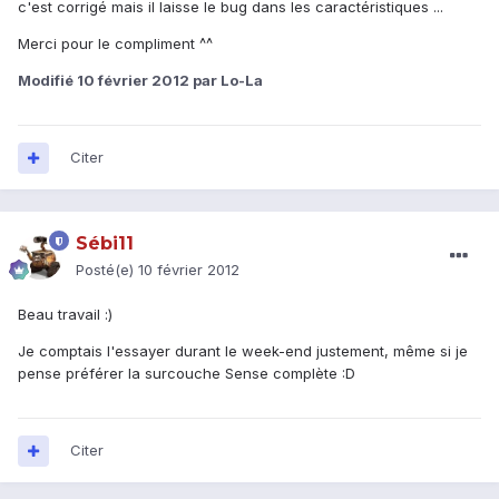
c'est corrigé mais il laisse le bug dans les caractéristiques ...
Merci pour le compliment ^^
Modifié
10 février 2012
par Lo-La
Citer
Sébi11
Posté(e)
10 février 2012
Beau travail :)
Je comptais l'essayer durant le week-end justement, même si je
pense préférer la surcouche Sense complète :D
Citer