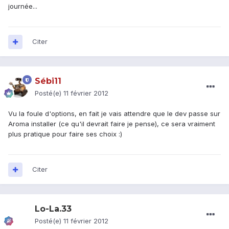
journée...
Citer
Sébi11
Posté(e)
11 février 2012
Vu la foule d'options, en fait je vais attendre que le dev passe sur
Aroma installer (ce qu'il devrait faire je pense), ce sera vraiment
plus pratique pour faire ses choix :)
Citer
Lo-La.33
Posté(e)
11 février 2012