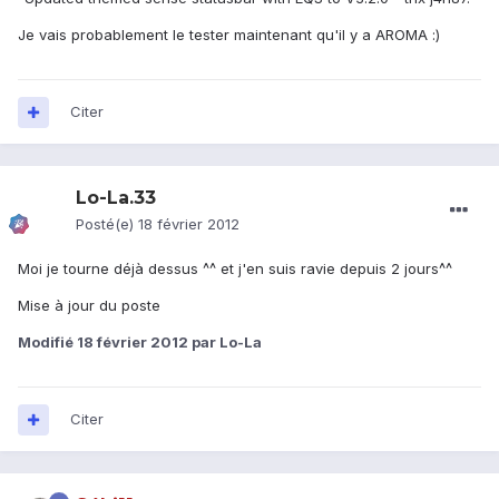
Je vais probablement le tester maintenant qu'il y a AROMA :)
Citer
Lo-La.33
Posté(e)
18 février 2012
Moi je tourne déjà dessus ^^ et j'en suis ravie depuis 2 jours^^
Mise à jour du poste
Modifié
18 février 2012
par Lo-La
Citer