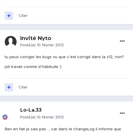
Citer
Invité Nyto
Posté(e)
10 février 2012
tu peux corriger les bugs vu que c'est corrigé dans la v12, non?
joli travail comme d'habitude :)
Citer
Lo-La.33
Posté(e)
10 février 2012
Ben en fait je sais pas ... car dans le changeLog il informe que