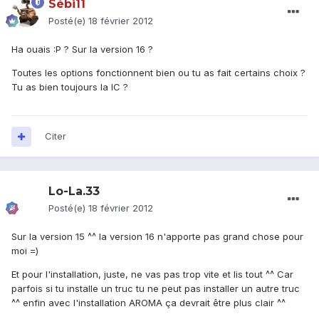
Sébi11
Posté(e)
18 février 2012
Ha ouais :P ? Sur la version 16 ?
Toutes les options fonctionnent bien ou tu as fait certains choix ?
Tu as bien toujours la IC ?
Citer
Lo-La.33
Posté(e)
18 février 2012
Sur la version 15 ^^ la version 16 n'apporte pas grand chose pour
moi =)
Et pour l'installation, juste, ne vas pas trop vite et lis tout ^^ Car
parfois si tu installe un truc tu ne peut pas installer un autre truc
^^ enfin avec l'installation AROMA ça devrait être plus clair ^^