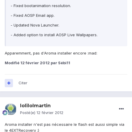
- Fixed bootanimation resolution.
- Fixed AOSP Email app.
- Updated Nova Launcher.
- Added option to install AOSP Live Wallpapers.
Apparemment, pas d'Aroma installer encore :mad:
Modifié
12 février 2012
par Sébi11
Citer
lolilolmartin
Posté(e)
12 février 2012
Aroma installer n'est pas nécessaire le flash est aussi simple via
le 4EXTRecovery ;)