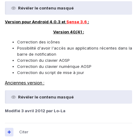
Révéler le contenu masqué
Version pour Android 4.0.3 et
Sense 3.6
:
Version 40/41 :
Correction des icônes
Possibilité d'avoir l'accès aux applications récentes dans la
barre de notification
Correction du clavier AOSP
Correction du clavier numérique AOSP
Correction du script de mise à jour
Anciennes version :
Révéler le contenu masqué
Modifié
3 avril 2012
par Lo-La
Citer