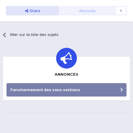
Share
Abonnés
0
Aller sur la liste des sujets
ANNONCES
Fonctionnement des sous sections