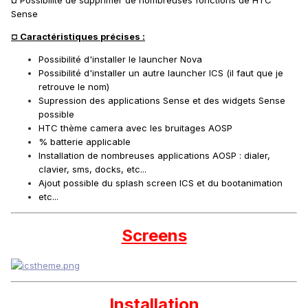
Sense
¤ Caractéristiques précises :
Possibilité d'installer le launcher Nova
Possibilité d'installer un autre launcher ICS (il faut que je
retrouve le nom)
Supression des applications Sense et des widgets Sense
possible
HTC thème camera avec les bruitages AOSP
% batterie applicable
Installation de nombreuses applications AOSP : dialer,
clavier, sms, docks, etc...
Ajout possible du splash screen ICS et du bootanimation
etc...
Screens
Installation