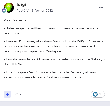
luigi
Posté(e)
13 février 2012
Pour Zipthemer:
- Téléchargez le softkey qui vous conviens et le mettre sur le
téléphone.
- Lancez Zipthemer, allez dans Menu > Update Edify > Browse >
la vous sélectionnez le zip de votre rom dans la mémoire du
téléphone puis cliquez sur Configure.
- Ensuite vous faites +Theme > vous selectionnez votre Softkey >
Buid It! > No.
- Une fois que c'est fini vous allez dans le Recovery et vous
verez un nouveau fichier à flasher comme une rom.
Citer
1