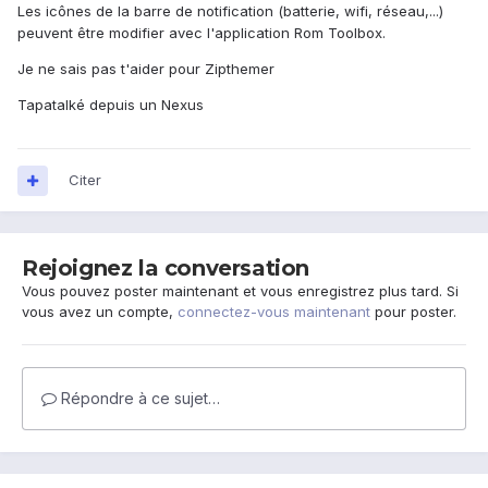
Les icônes de la barre de notification (batterie, wifi, réseau,...)
peuvent être modifier avec l'application Rom Toolbox.
Je ne sais pas t'aider pour Zipthemer
Tapatalké depuis un Nexus
Citer
Rejoignez la conversation
Vous pouvez poster maintenant et vous enregistrez plus tard. Si
vous avez un compte,
connectez-vous maintenant
pour poster.
Répondre à ce sujet…