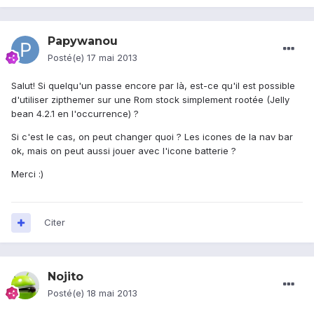
Papywanou
Posté(e)
17 mai 2013
Salut! Si quelqu'un passe encore par là, est-ce qu'il est possible
d'utiliser zipthemer sur une Rom stock simplement rootée (Jelly
bean 4.2.1 en l'occurrence) ?
Si c'est le cas, on peut changer quoi ? Les icones de la nav bar
ok, mais on peut aussi jouer avec l'icone batterie ?
Merci :)
Citer
Nojito
Posté(e)
18 mai 2013