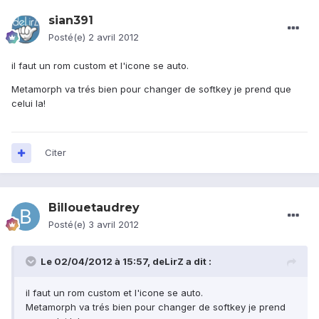
sian391
Posté(e)
2 avril 2012
il faut un rom custom et l'icone se auto.
Metamorph va trés bien pour changer de softkey je prend que
celui la!
Citer
Billouetaudrey
Posté(e)
3 avril 2012
Le 02/04/2012 à 15:57, deLirZ a dit :
il faut un rom custom et l'icone se auto.
Metamorph va trés bien pour changer de softkey je prend