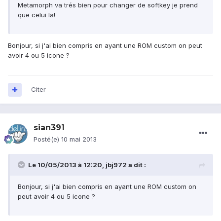
Metamorph va trés bien pour changer de softkey je prend
que celui la!
Bonjour, si j'ai bien compris en ayant une ROM custom on peut
avoir 4 ou 5 icone ?
Citer
sian391
Posté(e)
10 mai 2013
Le 10/05/2013 à 12:20, jbj972 a dit :
Bonjour, si j'ai bien compris en ayant une ROM custom on
peut avoir 4 ou 5 icone ?