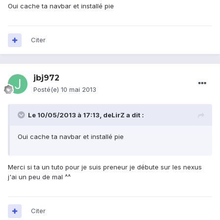
Oui cache ta navbar et installé pie
Citer
jbj972
Posté(e)
10 mai 2013
Le 10/05/2013 à 17:13, deLirZ a dit :
Oui cache ta navbar et installé pie
Merci si ta un tuto pour je suis preneur je débute sur les nexus
j'ai un peu de mal ^^
Citer