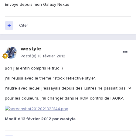
Envoyé depuis mon Galaxy Nexus
Citer
westyle
Posté(e)
13 février 2012
Bon j'ai enfin compris le truc :)
j'ai reussi avec le theme "stock reflective style".
l'autre avec lequel j'essayais depuis des lustres ne passait pas. :P
pour les couleurs, j'ai changer dans le ROM control de l'AOKP.
Modifié
13 février 2012
par westyle