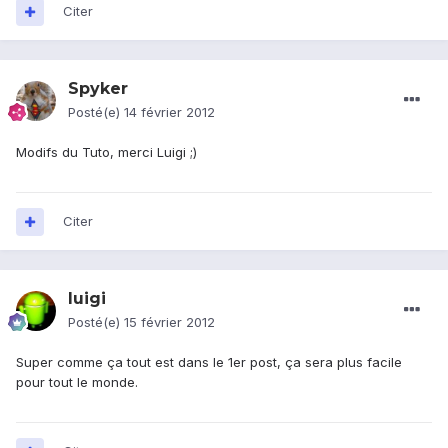
Citer
Spyker
Posté(e)
14 février 2012
Modifs du Tuto, merci Luigi ;)
Citer
luigi
Posté(e)
15 février 2012
Super comme ça tout est dans le 1er post, ça sera plus facile
pour tout le monde.