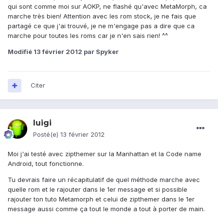
qui sont comme moi sur AOKP, ne flashé qu'avec MetaMorph, ca
marche très bien! Attention avec les rom stock, je ne fais que
partagé ce que j'ai trouvé, je ne m'engage pas a dire que ca
marche pour toutes les roms car je n'en sais rien! ^^
Modifié
13 février 2012
par Spyker
Citer
luigi
Posté(e)
13 février 2012
Moi j'ai testé avec zipthemer sur la Manhattan et la Code name
Android, tout fonctionne.
Tu devrais faire un récapitulatif de quel méthode marche avec
quelle rom et le rajouter dans le 1er message et si possible
rajouter ton tuto Metamorph et celui de zipthemer dans le 1er
message aussi comme ça tout le monde a tout à porter de main.