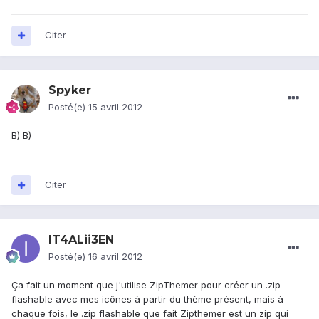
Citer
Spyker
Posté(e)
15 avril 2012
B) B)
Citer
IT4ALii3EN
Posté(e)
16 avril 2012
Ça fait un moment que j'utilise ZipThemer pour créer un .zip
flashable avec mes icônes à partir du thème présent, mais à
chaque fois, le .zip flashable que fait Zipthemer est un zip qui