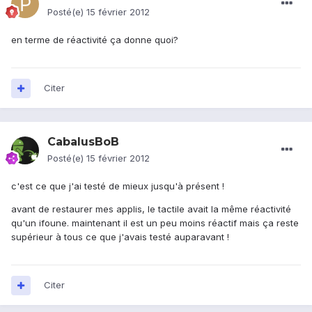
Posté(e)
15 février 2012
en terme de réactivité ça donne quoi?
Citer
CabalusBoB
Posté(e)
15 février 2012
c'est ce que j'ai testé de mieux jusqu'à présent !
avant de restaurer mes applis, le tactile avait la même réactivité
qu'un ifoune. maintenant il est un peu moins réactif mais ça reste
supérieur à tous ce que j'avais testé auparavant !
Citer