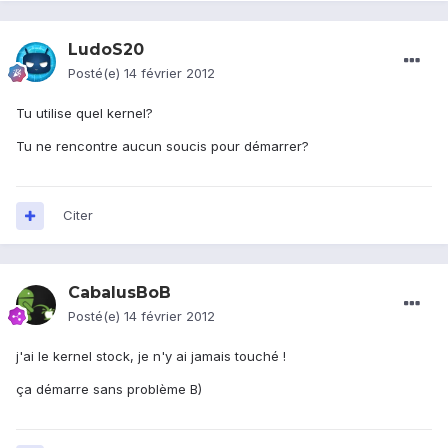
LudoS20
Posté(e)
14 février 2012
Tu utilise quel kernel?
Tu ne rencontre aucun soucis pour démarrer?
Citer
CabalusBoB
Posté(e)
14 février 2012
j'ai le kernel stock, je n'y ai jamais touché !
ça démarre sans problème B)