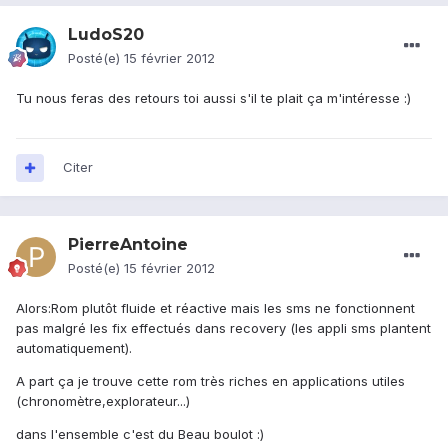
LudoS20
Posté(e)
15 février 2012
Tu nous feras des retours toi aussi s'il te plait ça m'intéresse :)
Citer
PierreAntoine
Posté(e)
15 février 2012
Alors:Rom plutôt fluide et réactive mais les sms ne fonctionnent
pas malgré les fix effectués dans recovery (les appli sms plantent
automatiquement).
A part ça je trouve cette rom très riches en applications utiles
(chronomètre,explorateur...)
dans l'ensemble c'est du Beau boulot :)