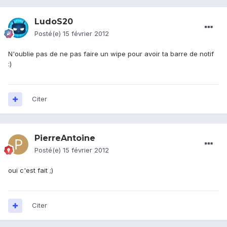
LudoS20
Posté(e)
15 février 2012
N'oublie pas de ne pas faire un wipe pour avoir ta barre de notif
:)
Citer
PierreAntoine
Posté(e)
15 février 2012
oui c'est fait ;)
Citer