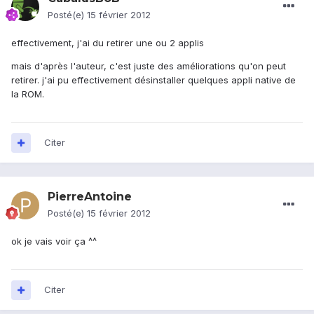
Posté(e)
15 février 2012
effectivement, j'ai du retirer une ou 2 applis
mais d'après l'auteur, c'est juste des améliorations qu'on peut
retirer. j'ai pu effectivement désinstaller quelques appli native de
la ROM.
Citer
PierreAntoine
Posté(e)
15 février 2012
ok je vais voir ça ^^
Citer