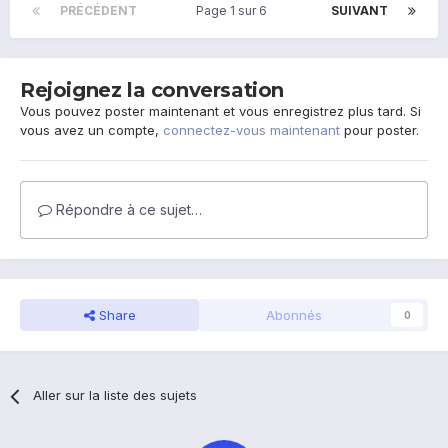
PRÉCÉDENT
Page 1 sur 6
SUIVANT
Rejoignez la conversation
Vous pouvez poster maintenant et vous enregistrez plus tard. Si
vous avez un compte,
connectez-vous maintenant
pour poster.
Répondre à ce sujet…
Share
Abonnés
0
Aller sur la liste des sujets