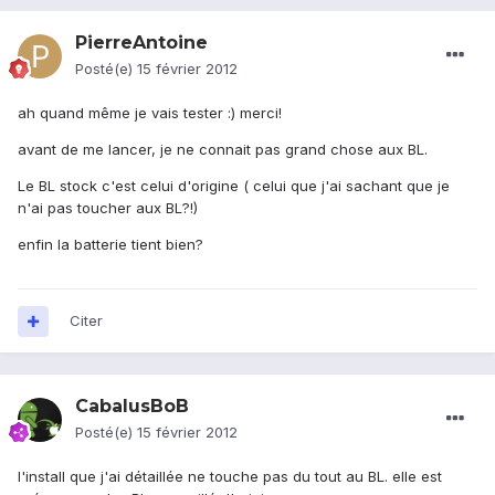
PierreAntoine
Posté(e)
15 février 2012
ah quand même je vais tester :) merci!
avant de me lancer, je ne connait pas grand chose aux BL.
Le BL stock c'est celui d'origine ( celui que j'ai sachant que je
n'ai pas toucher aux BL?!)
enfin la batterie tient bien?
Citer
CabalusBoB
Posté(e)
15 février 2012
l'install que j'ai détaillée ne touche pas du tout au BL. elle est