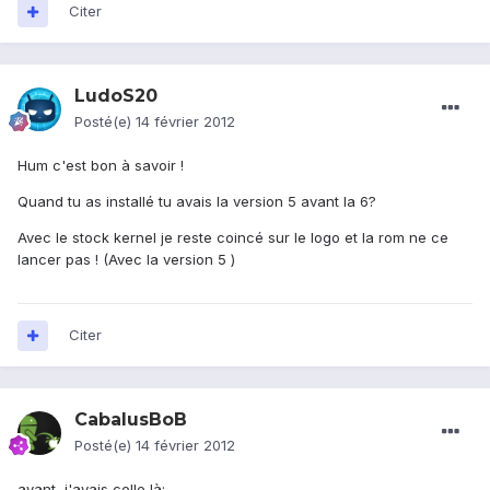
Citer
LudoS20
Posté(e)
14 février 2012
Hum c'est bon à savoir !
Quand tu as installé tu avais la version 5 avant la 6?
Avec le stock kernel je reste coincé sur le logo et la rom ne ce
lancer pas ! (Avec la version 5 )
Citer
CabalusBoB
Posté(e)
14 février 2012
avant, j'avais celle là: