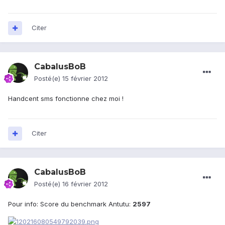
Citer
CabalusBoB
Posté(e)
15 février 2012
Handcent sms fonctionne chez moi !
Citer
CabalusBoB
Posté(e)
16 février 2012
Pour info: Score du benchmark Antutu:
2597