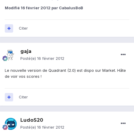
Modifié
16 février 2012
par CabalusBoB
Citer
gaja
Posté(e)
16 février 2012
Le nouvelle version de Quadrant (2.0) est dispo sur Market. Hâte
de voir vos scores !
Citer
LudoS20
Posté(e)
16 février 2012