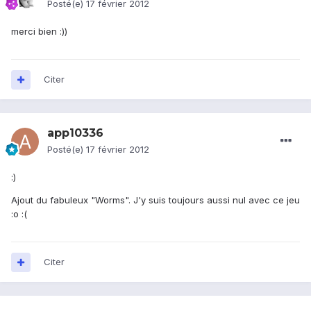
Posté(e)
17 février 2012
merci bien :))
Citer
app10336
Posté(e)
17 février 2012
:)
Ajout du fabuleux "Worms". J'y suis toujours aussi nul avec ce jeu
:o :(
Citer