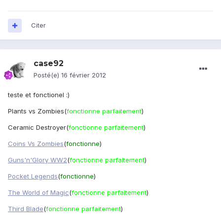
Citer
case92
Posté(e)
16 février 2012
teste et fonctionel :)
Plants vs Zombies(
fonctionne parfaitement
)
Ceramic Destroyer(
fonctionne parfaitement
)
Coins Vs Zombies
(
fonctionne
)
Guns'n'Glory WW2
(
fonctionne parfaitement
)
Pocket Legends
(
fonctionne
)
The World of Magic
(
fonctionne parfaitement
)
Third Blade
(
fonctionne parfaitement
)