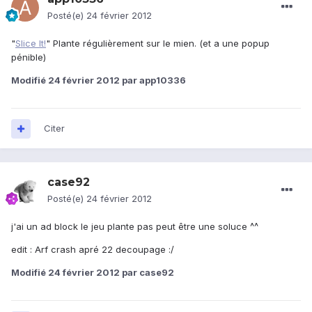
Posté(e)
24 février 2012
"
Slice It!
" Plante régulièrement sur le mien. (et a une popup
pénible)
Modifié
24 février 2012
par app10336
Citer
case92
Posté(e)
24 février 2012
j'ai un ad block le jeu plante pas peut être une soluce ^^
edit : Arf crash apré 22 decoupage :/
Modifié
24 février 2012
par case92