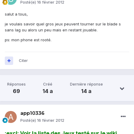
Posté(e)
16 février 2012
salut a tous,
je voulais savoir quel gros jeux peuvent tourner sur le blade s
sans lag ou alors un peu mais en restant jouable.
ps: mon phone est rooté.
Citer
Réponses
Créé
Dernière réponse
69
14 a
14 a
app10336
Posté(e)
16 février 2012
:excl:
Voir la liste des Jeux testé sur le wiki