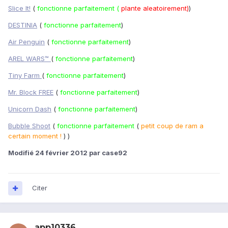
Slice It!
(
fonctionne parfaitement (
plante aleatoirement)
)
DESTINIA
(
fonctionne parfaitement
)
Air Penguin
(
fonctionne parfaitement
)
AREL WARS™
(
fonctionne parfaitement
)
Tiny Farm
(
fonctionne parfaitement
)
Mr. Block FREE
(
fonctionne parfaitement
)
Unicorn Dash
(
fonctionne parfaitement
)
Bubble Shoot
(
fonctionne parfaitement
(
petit coup de ram a
certain moment !
) )
Modifié
24 février 2012
par case92
Citer
app10336