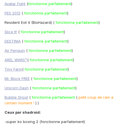
Avatar Fight
(
fonctionne parfaitement
)
PES 2012
(
fonctionne parfaitement
)
Resident Evil 4 (BioHazard) (
fonctionne parfaitement
)
Slice It!
(
fonctionne parfaitement
)
DESTINIA
(
fonctionne parfaitement
)
Air Penguin
(
fonctionne parfaitement
)
AREL WARS™
(
fonctionne parfaitement
)
Tiny Farm
(
fonctionne parfaitement
)
Mr. Block FREE
(
fonctionne parfaitement
)
Unicorn Dash
(
fonctionne parfaitement
)
Bubble Shoot
(
fonctionne parfaitement
(
petit coup de ram a
certain moment !
) )
Ceux par shadroid:
-super ko boxing 2 (fonctionne parfaitement)