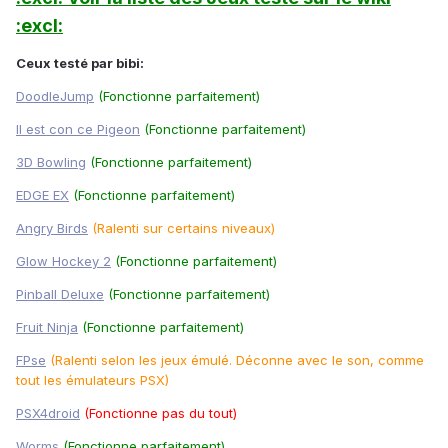
:excl:
Ceux testé par bibi:
DoodleJump
(Fonctionne parfaitement)
Il est con ce Pigeon
(Fonctionne parfaitement)
3D Bowling
(Fonctionne parfaitement)
EDGE EX
(Fonctionne parfaitement)
Angry Birds
(Ralenti sur certains niveaux)
Glow Hockey 2
(Fonctionne parfaitement)
Pinball Deluxe
(Fonctionne parfaitement)
Fruit Ninja
(Fonctionne parfaitement)
FPse
(Ralenti selon les jeux émulé. Déconne avec le son, comme
tout les émulateurs PSX)
PSX4droid
(Fonctionne pas du tout)
Worms
(Fonctionne parfaitement)