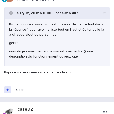
Le 17/02/2012 à 00:09, case92 a dit :
Ps : je voudrais savoir si c'est possible de mettre tout dans
la réponse 1 pour avoir la liste tout en haut et éditer celle la
a chaque ajout de personnes !
genre :
nom du jeu avec lien sur le market avec entre () une
description du fonctionnement du jeux cité !
Rajouté sur mon message en entendant :lol:
Citer
case92