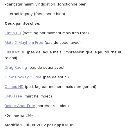
-gangstar miami vindication (fonctionne bien)
-eternal legacy (fonctionne bien)
Ceux par Josolive:
Tintin HD
(petit lag par moment mais tres rare).
Moto X Mayhem Free
(pas de souci avec).
Tiki Kart 3D
(pas de lague mais l'impression que le jeu tourne au
ralenti)
Drag Racing
(pas de souci avec)
Glow Hockey 2 Free
(pas de souci)
Osmos HD
(petit lag par moment mais non genant)
UNO Free
(marche impec)
Belote Andr Free
(marche tres bien)
*Dernière maj #34*
Modifié
11 juillet 2012
par app10336