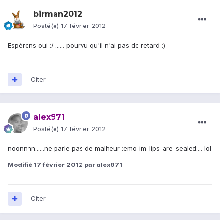
birman2012
Posté(e)
17 février 2012
Espérons oui :/ ...... pourvu qu'il n'ai pas de retard :)
Citer
alex971
Posté(e)
17 février 2012
noonnnn......ne parle pas de malheur :emo_im_lips_are_sealed:... lol
Modifié
17 février 2012
par alex971
Citer