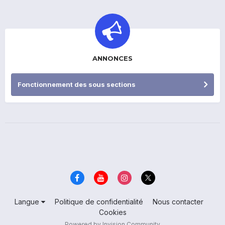
ANNONCES
Fonctionnement des sous sections
Langue
Politique de confidentialité
Nous contacter
Cookies
Powered by Invision Community