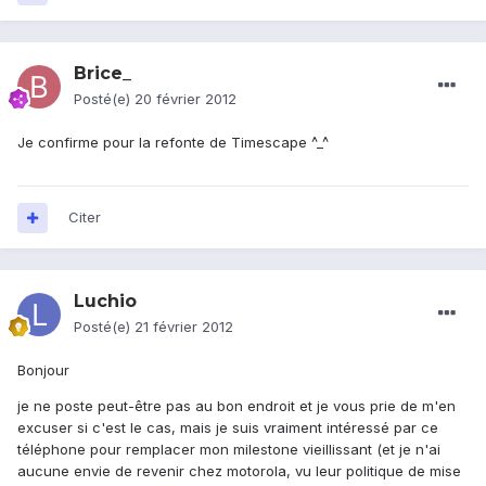
Brice_
Posté(e)
20 février 2012
Je confirme pour la refonte de Timescape ^_^
Citer
Luchio
Posté(e)
21 février 2012
Bonjour
je ne poste peut-être pas au bon endroit et je vous prie de m'en
excuser si c'est le cas, mais je suis vraiment intéressé par ce
téléphone pour remplacer mon milestone vieillissant (et je n'ai
aucune envie de revenir chez motorola, vu leur politique de mise