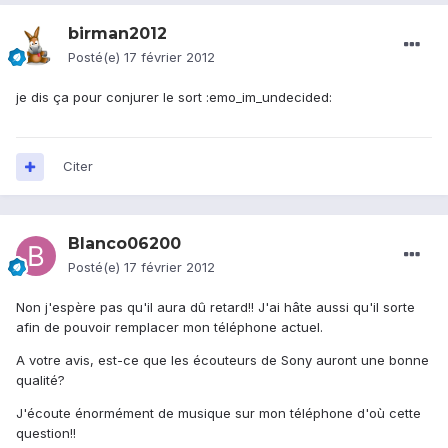
birman2012
Posté(e)
17 février 2012
je dis ça pour conjurer le sort :emo_im_undecided:
Citer
Blanco06200
Posté(e)
17 février 2012
Non j'espère pas qu'il aura dû retard!! J'ai hâte aussi qu'il sorte
afin de pouvoir remplacer mon téléphone actuel.
A votre avis, est-ce que les écouteurs de Sony auront une bonne
qualité?
J'écoute énormément de musique sur mon téléphone d'où cette
question!!