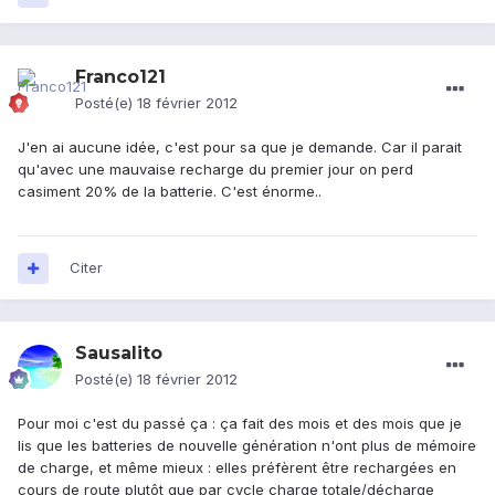
Franco121
Posté(e)
18 février 2012
J'en ai aucune idée, c'est pour sa que je demande. Car il parait
qu'avec une mauvaise recharge du premier jour on perd
casiment 20% de la batterie. C'est énorme..
Citer
Sausalito
Posté(e)
18 février 2012
Pour moi c'est du passé ça : ça fait des mois et des mois que je
lis que les batteries de nouvelle génération n'ont plus de mémoire
de charge, et même mieux : elles préfèrent être rechargées en
cours de route plutôt que par cycle charge totale/décharge