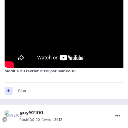
Modifié
20 février 2012
par blanco06
Citer
guy92100
Posté(e)
20 février 2012