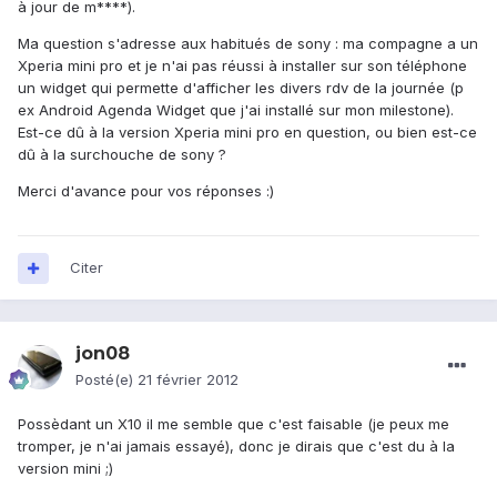
à jour de m****).
Ma question s'adresse aux habitués de sony : ma compagne a un
Xperia mini pro et je n'ai pas réussi à installer sur son téléphone
un widget qui permette d'afficher les divers rdv de la journée (p
ex Android Agenda Widget que j'ai installé sur mon milestone).
Est-ce dû à la version Xperia mini pro en question, ou bien est-ce
dû à la surchouche de sony ?
Merci d'avance pour vos réponses :)
Citer
jon08
Posté(e)
21 février 2012
Possèdant un X10 il me semble que c'est faisable (je peux me
tromper, je n'ai jamais essayé), donc je dirais que c'est du à la
version mini ;)