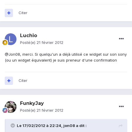
Citer
Luchio
Posté(e)
21 février 2012
@Jon08, merci. Si quelqu'un a déjà utilisé ce widget sur son sony
(ou un widget équivalent) je suis preneur d'une confirmation
Citer
FunkyJay
Posté(e)
21 février 2012
Le 17/02/2012 à 22:24, jon08 a dit :