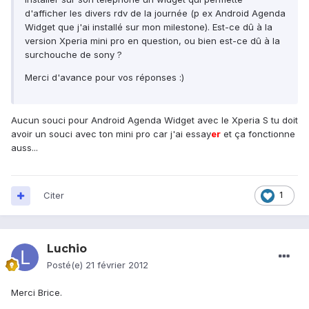
d'afficher les divers rdv de la journée (p ex Android Agenda
Widget que j'ai installé sur mon milestone). Est-ce dû à la
version Xperia mini pro en question, ou bien est-ce dû à la
surchouche de sony ?
Merci d'avance pour vos réponses :)
Aucun souci pour Android Agenda Widget avec le Xperia S tu doit
avoir un souci avec ton mini pro car j'ai essay
er
et ça fonctionne
auss...
Citer
1
Luchio
Posté(e)
21 février 2012
Merci Brice.