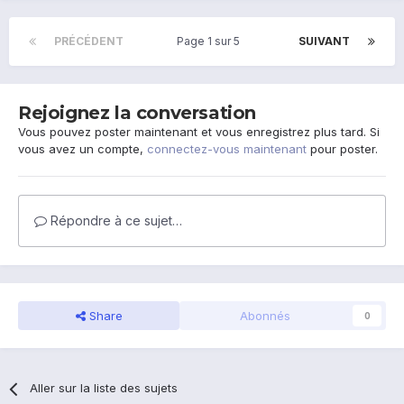
PRÉCÉDENT
Page 1 sur 5
SUIVANT
Rejoignez la conversation
Vous pouvez poster maintenant et vous enregistrez plus tard. Si
vous avez un compte,
connectez-vous maintenant
pour poster.
Répondre à ce sujet…
Share
Abonnés
0
Aller sur la liste des sujets