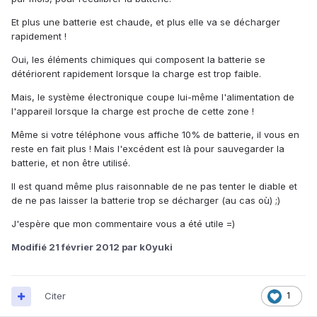
Et plus une batterie est chaude, et plus elle va se décharger
rapidement !
Oui, les éléments chimiques qui composent la batterie se
détériorent rapidement lorsque la charge est trop faible.
Mais, le système électronique coupe lui-même l'alimentation de
l'appareil lorsque la charge est proche de cette zone !
Même si votre téléphone vous affiche 10% de batterie, il vous en
reste en fait plus ! Mais l'excédent est là pour sauvegarder la
batterie, et non être utilisé.
Il est quand même plus raisonnable de ne pas tenter le diable et
de ne pas laisser la batterie trop se décharger (au cas où) ;)
J'espère que mon commentaire vous a été utile =)
Modifié
21 février 2012
par k0yuki
Citer
1