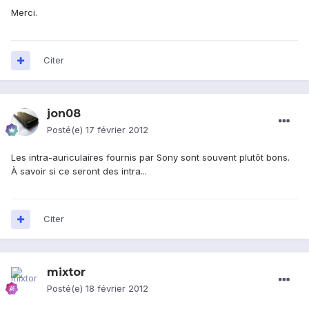
Merci.
Citer
jon08
Posté(e)
17 février 2012
Les intra-auriculaires fournis par Sony sont souvent plutôt bons.
À savoir si ce seront des intra...
Citer
mixtor
Posté(e)
18 février 2012