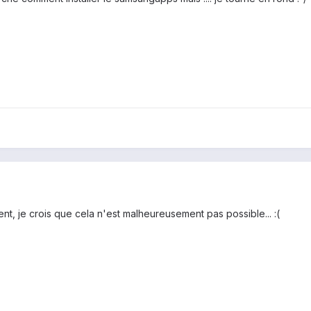
nt, je crois que cela n'est malheureusement pas possible... :(