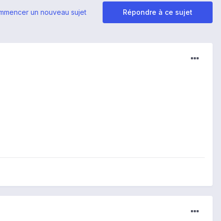
mmencer un nouveau sujet
Répondre à ce sujet