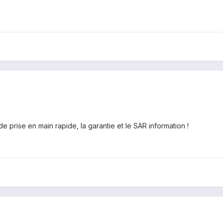
 de prise en main rapide, la garantie et le SAR information !