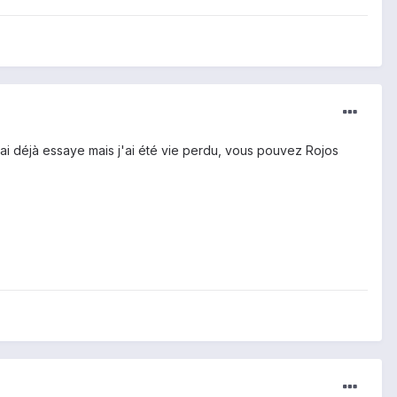
j'ai déjà essaye mais j'ai été vie perdu, vous pouvez Rojos