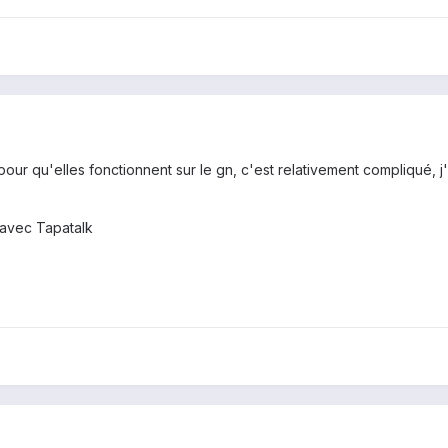
 pour qu'elles fonctionnent sur le gn, c'est relativement compliqué, 
avec Tapatalk