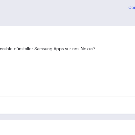
Co
 possible d'installer Samsung Apps sur nos Nexus?