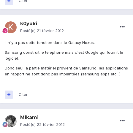
Citer
k0yuki
Posté(e)
21 février 2012
Il n'y a pas cette fonction dans le Galaxy Nexus.
Samsung construit le téléphone mais c'est Google qui fournit le
logiciel.
Donc seul la partie matériel provient de Samsung, les applications
en rapport ne sont donc pas implantées (samsung apps etc...) .
Citer
Mikami
Posté(e)
22 février 2012