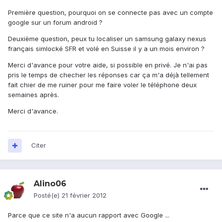
Première question, pourquoi on se connecte pas avec un compte
google sur un forum android ?
Deuxième question, peux tu localiser un samsung galaxy nexus
français simlocké SFR et volé en Suisse il y a un mois environ ?
Merci d'avance pour votre aide, si possible en privé. Je n'ai pas
pris le temps de checher les réponses car ça m'a déjà tellement
fait chier de me ruiner pour me faire voler le téléphone deux
semaines après.
Merci d'avance.
Citer
Alino06
Posté(e)
21 février 2012
Parce que ce site n'a aucun rapport avec Google ...