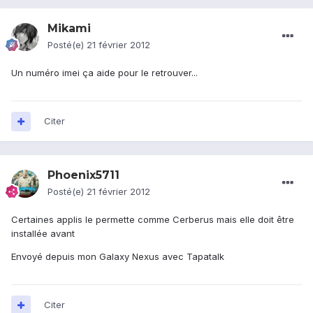
Mikami
Posté(e)
21 février 2012
Un numéro imei ça aide pour le retrouver...
Citer
Phoenix5711
Posté(e)
21 février 2012
Certaines applis le permette comme Cerberus mais elle doit être
installée avant
Envoyé depuis mon Galaxy Nexus avec Tapatalk
Citer