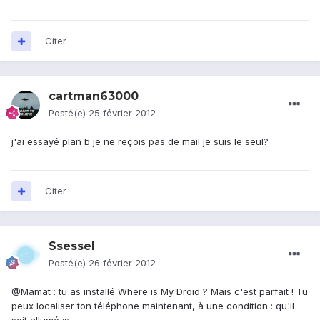
Citer
cartman63000
Posté(e)
25 février 2012
j'ai essayé plan b je ne reçois pas de mail je suis le seul?
Citer
Ssessel
Posté(e)
26 février 2012
@Mamat : tu as installé Where is My Droid ? Mais c'est parfait ! Tu
peux localiser ton téléphone maintenant, à une condition : qu'il