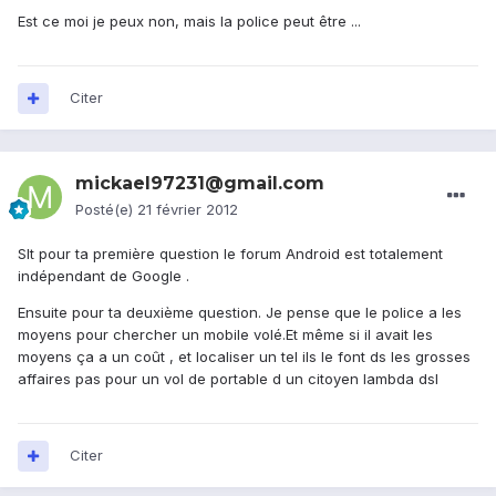
Est ce moi je peux non, mais la police peut être ...
Citer
mickael97231@gmail.com
Posté(e)
21 février 2012
Slt pour ta première question le forum Android est totalement
indépendant de Google .
Ensuite pour ta deuxième question. Je pense que le police a les
moyens pour chercher un mobile volé.Et même si il avait les
moyens ça a un coût , et localiser un tel ils le font ds les grosses
affaires pas pour un vol de portable d un citoyen lambda dsl
Citer