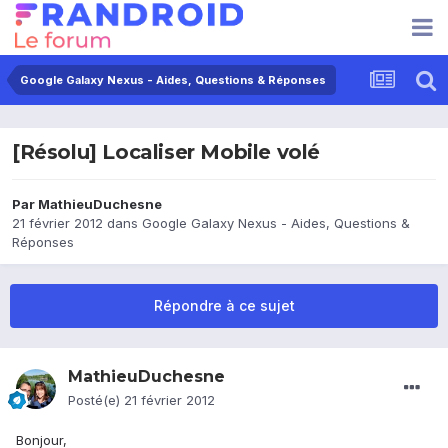
Google Galaxy Nexus - Aides, Questions & Réponses
[Résolu] Localiser Mobile volé
Par
MathieuDuchesne
21 février 2012
dans
Google Galaxy Nexus - Aides, Questions &
Réponses
Répondre à ce sujet
MathieuDuchesne
Posté(e)
21 février 2012
Bonjour,