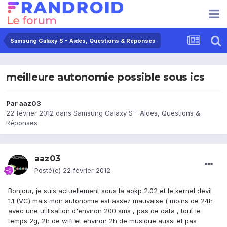
Samsung Galaxy S - Aides, Questions & Réponses
meilleure autonomie possible sous ics
Par
aaz03
22 février 2012
dans
Samsung Galaxy S - Aides, Questions &
Réponses
aaz03
Posté(e)
22 février 2012
Bonjour, je suis actuellement sous la aokp 2.02 et le kernel devil
1.1 (VC) mais mon autonomie est assez mauvaise ( moins de 24h
avec une utilisation d'environ 200 sms , pas de data , tout le
temps 2g, 2h de wifi et environ 2h de musique aussi et pas