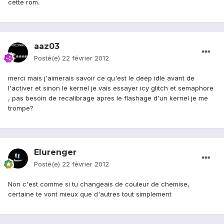
cette rom.
aaz03
Posté(e)
22 février 2012
merci mais j'aimerais savoir ce qu'est le deep idle avant de
l'activer et sinon le kernel je vais essayer icy glitch et semaphore
, pas besoin de recalibrage apres le flashage d'un kernel je me
trompe?
Elurenger
Posté(e)
22 février 2012
Non c'est comme si tu changeais de couleur de chemise,
certaine te vont mieux que d'autres tout simplement