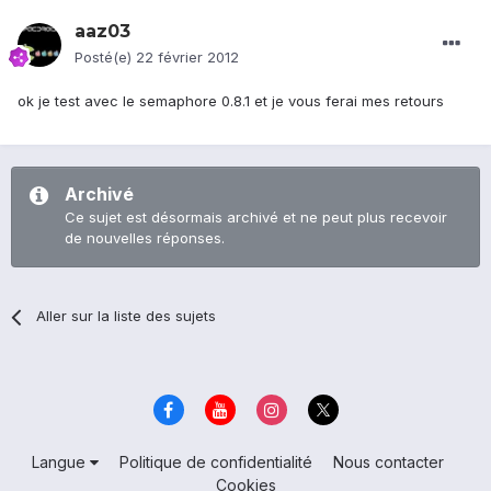
aaz03
Posté(e)
22 février 2012
ok je test avec le semaphore 0.8.1 et je vous ferai mes retours
Archivé
Ce sujet est désormais archivé et ne peut plus recevoir
de nouvelles réponses.
Aller sur la liste des sujets
Langue
Politique de confidentialité
Nous contacter
Cookies