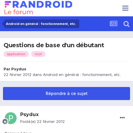
Android en général : fonctionnement, etc.
Questions de base d'un débutant
application
root
Par
Psydux
22 février 2012
dans
Android en général : fonctionnement, etc.
Répondre à ce sujet
Psydux
Posté(e)
22 février 2012