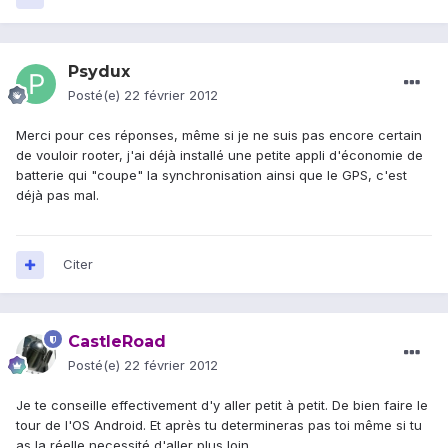
Psydux
Posté(e)
22 février 2012
Merci pour ces réponses, même si je ne suis pas encore certain
de vouloir rooter, j'ai déjà installé une petite appli d'économie de
batterie qui "coupe" la synchronisation ainsi que le GPS, c'est
déjà pas mal.
Citer
CastleRoad
Posté(e)
22 février 2012
Je te conseille effectivement d'y aller petit à petit. De bien faire le
tour de l'OS Android. Et après tu determineras pas toi même si tu
as la réelle necessité d'aller plus loin.