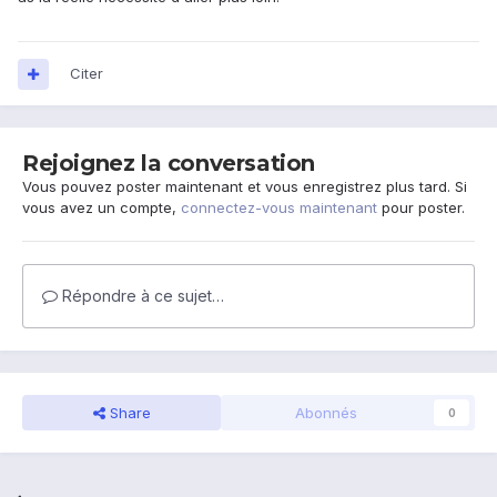
Citer
Rejoignez la conversation
Vous pouvez poster maintenant et vous enregistrez plus tard. Si
vous avez un compte,
connectez-vous maintenant
pour poster.
Répondre à ce sujet…
Share
Abonnés
0