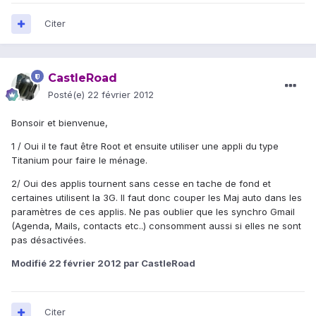
Citer
CastleRoad
Posté(e)
22 février 2012
Bonsoir et bienvenue,
1 / Oui il te faut être Root et ensuite utiliser une appli du type
Titanium pour faire le ménage.
2/ Oui des applis tournent sans cesse en tache de fond et
certaines utilisent la 3G. Il faut donc couper les Maj auto dans les
paramètres de ces applis. Ne pas oublier que les synchro Gmail
(Agenda, Mails, contacts etc..) consomment aussi si elles ne sont
pas désactivées.
Modifié
22 février 2012
par CastleRoad
Citer