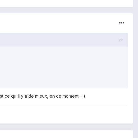
st ce qu'il y a de mieux, en ce moment... :)