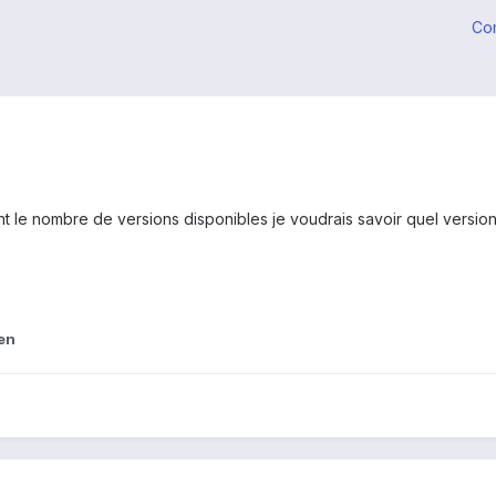
Co
 le nombre de versions disponibles je voudrais savoir quel version e
en