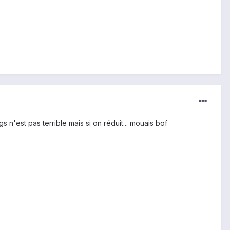
 n'est pas terrible mais si on réduit... mouais bof