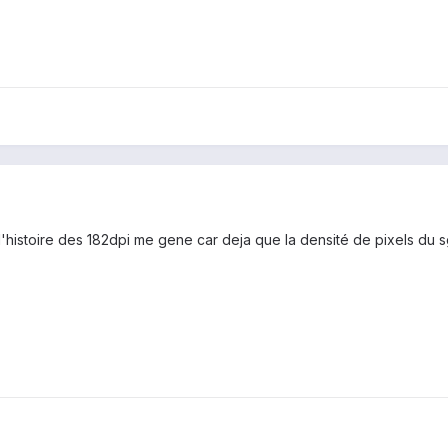
'histoire des 182dpi me gene car deja que la densité de pixels du sgs