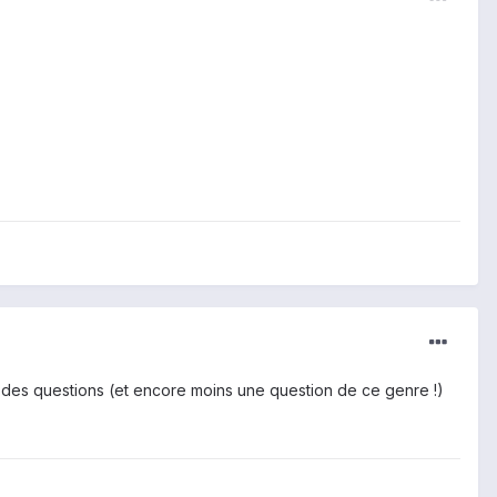
er des questions (et encore moins une question de ce genre !)