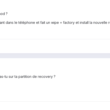
mod ?
ant dans le téléphone et fait un wipe + factory et install la nouvelle r
-tu sur ta partition de recovery ?