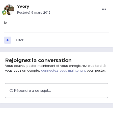
Yvory
Posté(e)
9 mars 2012
lol
Citer
Rejoignez la conversation
Vous pouvez poster maintenant et vous enregistrez plus tard. Si
vous avez un compte,
connectez-vous maintenant
pour poster.
Répondre à ce sujet…