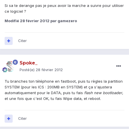
Si sa te derange pas je peux avoir la marche a suivre pour utiliser
ce logiciel ?
Modifié
28 février 2012
par gamezero
Citer
Spoke_
Posté(e)
28 février 2012
Tu branches ton téléphone en fastboot, puis tu règles la partition
SYSTEM (pour les ICS : 200MB en SYSTEM) et ça s'ajustera
automatiquement pour le DATA, puis tu fais
flash new bootloader
,
et une fois que c'est OK, tu fais Wipe data, et reboot.
Citer