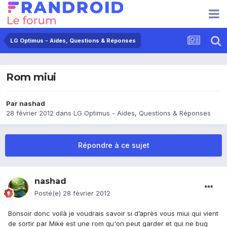
LG Optimus - Aides, Questions & Réponses
Rom miui
Par
nashad
28 février 2012
dans
LG Optimus - Aides, Questions & Réponses
Répondre à ce sujet
nashad
Posté(e)
28 février 2012
Bonsoir donc voilà je voudrais savoir si d’après vous miui qui vient
de sortir par Mike est une rom qu'on peut garder et qui ne bug