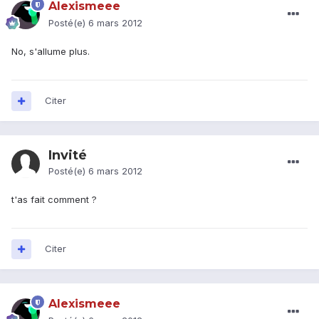
Alexismeee
Posté(e)
6 mars 2012
No, s'allume plus.
Citer
Invité
Posté(e)
6 mars 2012
t'as fait comment ?
Citer
Alexismeee