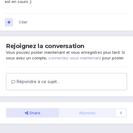
est en cours ;)
Citer
Rejoignez la conversation
Vous pouvez poster maintenant et vous enregistrez plus tard. Si
vous avez un compte,
connectez-vous maintenant
pour poster.
Répondre à ce sujet…
Share
Abonnés
0