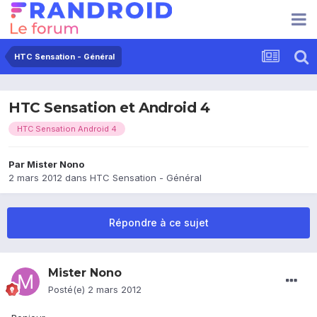
HTC Sensation - Général
HTC Sensation et Android 4
HTC Sensation Android 4
Par
Mister Nono
2 mars 2012
dans
HTC Sensation - Général
Répondre à ce sujet
Mister Nono
Posté(e)
2 mars 2012