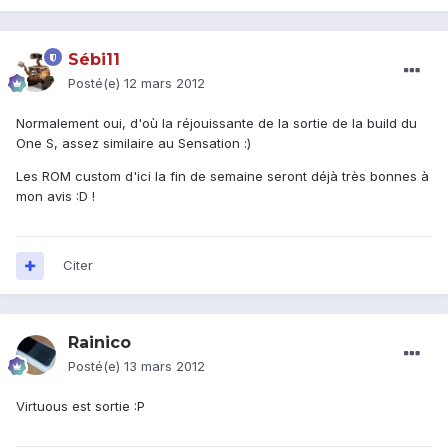
Sébi11
Posté(e)
12 mars 2012
Normalement oui, d'où la réjouissante de la sortie de la build du
One S, assez similaire au Sensation :)
Les ROM custom d'ici la fin de semaine seront déjà très bonnes à
mon avis :D !
Citer
Rainico
Posté(e)
13 mars 2012
Virtuous est sortie :P