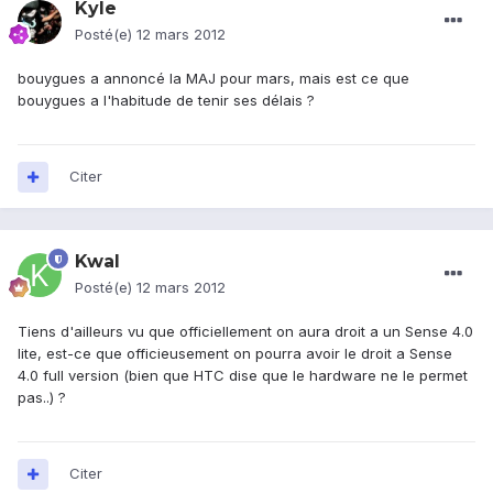
Kyle
Posté(e)
12 mars 2012
bouygues a annoncé la MAJ pour mars, mais est ce que
bouygues a l'habitude de tenir ses délais ?
Citer
Kwal
Posté(e)
12 mars 2012
Tiens d'ailleurs vu que officiellement on aura droit a un Sense 4.0
lite, est-ce que officieusement on pourra avoir le droit a Sense
4.0 full version (bien que HTC dise que le hardware ne le permet
pas..) ?
Citer