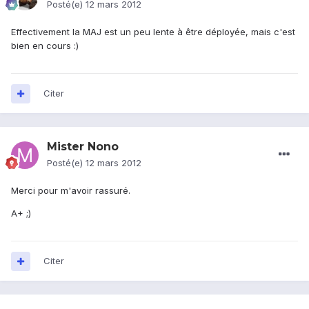
Posté(e)
12 mars 2012
Effectivement la MAJ est un peu lente à être déployée, mais c'est
bien en cours :)
Citer
Mister Nono
Posté(e)
12 mars 2012
Merci pour m'avoir rassuré.
A+ ;)
Citer