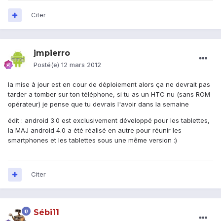
Citer
jmpierro
Posté(e)
12 mars 2012
la mise à jour est en cour de déploiement alors ça ne devrait pas
tarder a tomber sur ton téléphone, si tu as un HTC nu (sans ROM
opérateur) je pense que tu devrais l'avoir dans la semaine
édit : android 3.0 est exclusivement développé pour les tablettes,
la MAJ android 4.0 a été réalisé en autre pour réunir les
smartphones et les tablettes sous une même version :)
Citer
Sébi11