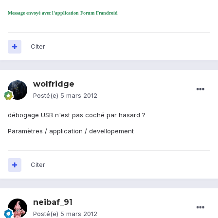
Message envoyé avec l'application Forum Frandroid
Citer
wolfridge
Posté(e)
5 mars 2012
débogage USB n'est pas coché par hasard ?
Paramètres / application / devellopement
Citer
neibaf_91
Posté(e)
5 mars 2012