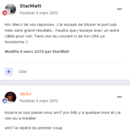
StarMatt
Posté(e)
5 mars 2012
Hm. Merci de vos réponses. J'ai essayé de triturer le port usb
mais sans grand résultats... Faudra que j'essaye avec un autre
câble pour voir. Tiens moi au courant si de ton côté ça
fonctionne :)
Modifié
5 mars 2012
par StarMatt
Citer
sk4c
Posté(e)
5 mars 2012
bizarre je suis passé sous win7 pro 64b y a quelque mois et j ai
rien eu a installer
win7 la repéré du premier coup