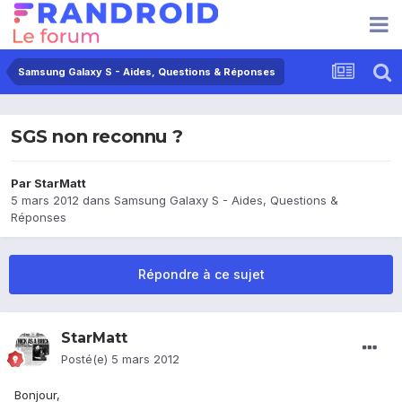
Samsung Galaxy S - Aides, Questions & Réponses
SGS non reconnu ?
Par
StarMatt
5 mars 2012
dans
Samsung Galaxy S - Aides, Questions &
Réponses
Répondre à ce sujet
StarMatt
Posté(e)
5 mars 2012
Bonjour,