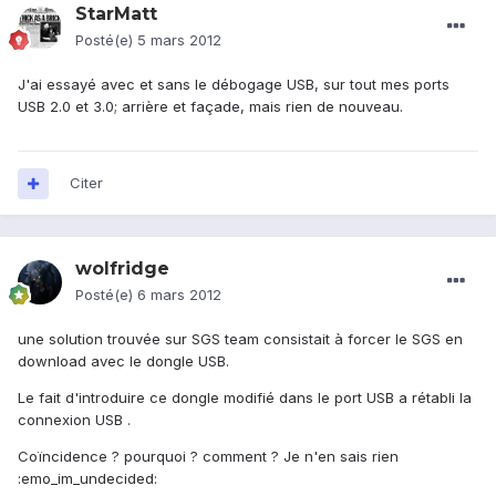
StarMatt
Posté(e)
5 mars 2012
J'ai essayé avec et sans le débogage USB, sur tout mes ports
USB 2.0 et 3.0; arrière et façade, mais rien de nouveau.
Citer
wolfridge
Posté(e)
6 mars 2012
une solution trouvée sur SGS team consistait à forcer le SGS en
download avec le dongle USB.
Le fait d'introduire ce dongle modifié dans le port USB a rétabli la
connexion USB .
Coïncidence ? pourquoi ? comment ? Je n'en sais rien
:emo_im_undecided: