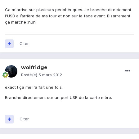
Ca m'arrive sur plusieurs périphériques. Je branche directement
l'USB a l’arrière de ma tour et non sur la face avant. Bizarrement
ça marche :huh:
Citer
wolfridge
Posté(e)
5 mars 2012
exact ! ça me l'a fait une fois.
Branche directement sur un port USB de la carte mère.
Citer