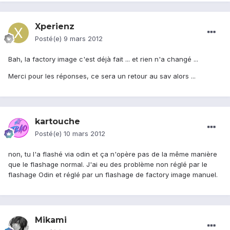
Xperienz
Posté(e)
9 mars 2012
Bah, la factory image c'est déjà fait ... et rien n'a changé ...
Merci pour les réponses, ce sera un retour au sav alors ...
kartouche
Posté(e)
10 mars 2012
non, tu l'a flashé via odin et ça n'opère pas de la même manière
que le flashage normal. J'ai eu des problème non réglé par le
flashage Odin et réglé par un flashage de factory image manuel.
Mikami