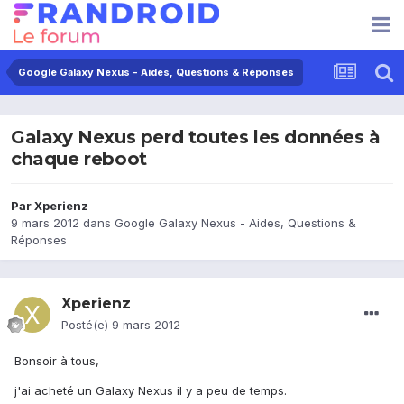
Google Galaxy Nexus - Aides, Questions & Réponses
Galaxy Nexus perd toutes les données à
chaque reboot
Par
Xperienz
9 mars 2012
dans
Google Galaxy Nexus - Aides, Questions &
Réponses
Xperienz
Posté(e)
9 mars 2012
Bonsoir à tous,
j'ai acheté un Galaxy Nexus il y a peu de temps.