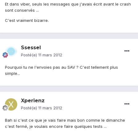
Et dans viber, seuls les messages que j'avais écrit avant le crash
sont conservés ...
C'est vraiment bizarre.
Ssessel
Posté(e)
11 mars 2012
Pourquoi tu ne l'envoies pas au SAV ? C'est tellement plus
simple...
Xperienz
Posté(e)
11 mars 2012
Bah si c'est ce que je vais faire mais bon comme le dimanche
c'est fermé, je voulais encore faire quelques tests ...