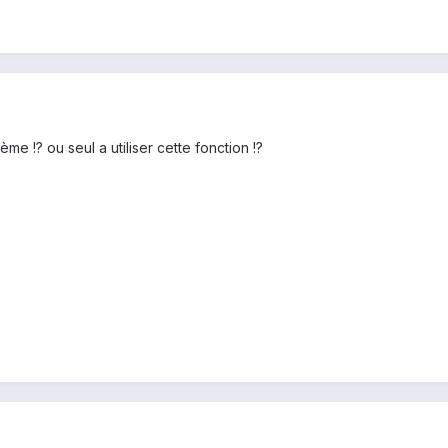
lème !? ou seul a utiliser cette fonction !?