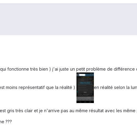
 qui fonctionne très bien ) j'ai juste un petit problème de différence
est moins représentatif que la réalité )
en réalité selon la lum
st gris très clair et je n'arrive pas au même résultat avec les même
me ???