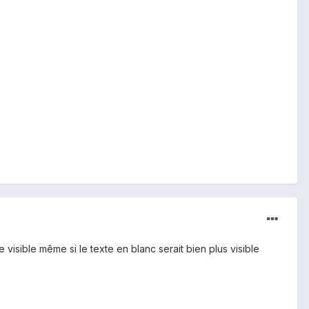
visible même si le texte en blanc serait bien plus visible