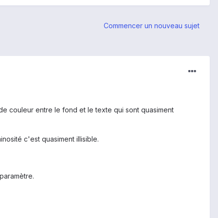
Commencer un nouveau sujet
 de couleur entre le fond et le texte qui sont quasiment
inosité c'est quasiment illisible.
 paramètre.