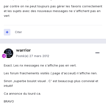
par contre on ne peut toujours pas gérer les favoris correctement
et les sujets avec des nouveaux messages ne s'affichent pas en
vert
Citer
warrior
Posté(e)
27 mars 2012
Exact. Les nx messages ne s'affiche pas en vert.
Les forum fraichements visités ( page d'acceuil) n'affiche rien.
Sinon ,superbe boulot visuel . C' est beaucoup plus convivial et
intuitif
Ca annonce du lourd ca.
BRAVO