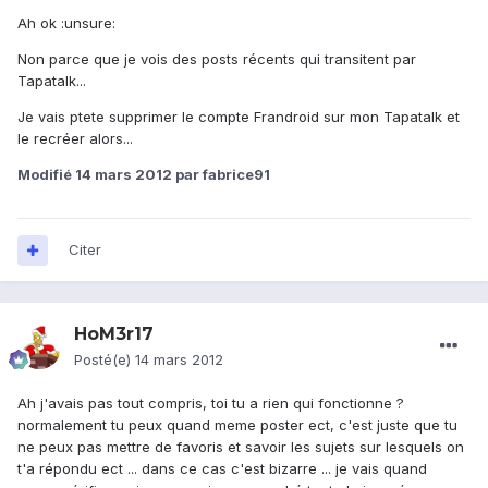
Ah ok :unsure:
Non parce que je vois des posts récents qui transitent par
Tapatalk...
Je vais ptete supprimer le compte Frandroid sur mon Tapatalk et
le recréer alors...
Modifié
14 mars 2012
par fabrice91
Citer
HoM3r17
Posté(e)
14 mars 2012
Ah j'avais pas tout compris, toi tu a rien qui fonctionne ?
normalement tu peux quand meme poster ect, c'est juste que tu
ne peux pas mettre de favoris et savoir les sujets sur lesquels on
t'a répondu ect ... dans ce cas c'est bizarre ... je vais quand