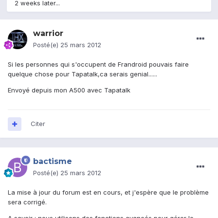
2 weeks later...
warrior
Posté(e)
25 mars 2012
Si les personnes qui s'occupent de Frandroid pouvais faire
quelque chose pour Tapatalk,ca serais genial......
Envoyé depuis mon A500 avec Tapatalk
Citer
bactisme
Posté(e)
25 mars 2012
La mise à jour du forum est en cours, et j'espère que le problème
sera corrigé.