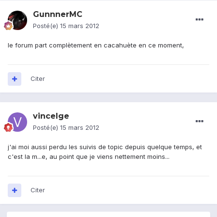
GunnnerMC
Posté(e)
15 mars 2012
le forum part complètement en cacahuète en ce moment,
Citer
vincelge
Posté(e)
15 mars 2012
j'ai moi aussi perdu les suivis de topic depuis quelque temps, et
c'est la m...e, au point que je viens nettement moins...
Citer