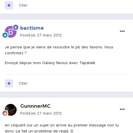
Citer
bactisme
Posté(e)
27 mars 2012
Je pense que je viens de resoudre le pb des favoris. Vous
confirmez ?
Envoyé depuis mon Galaxy Nexus avec Tapatalk
Citer
GunnnerMC
Posté(e)
27 mars 2012
en cliquant sur un sujet on arrive au premier message non lu
donc ça fait un problème de réglé :D