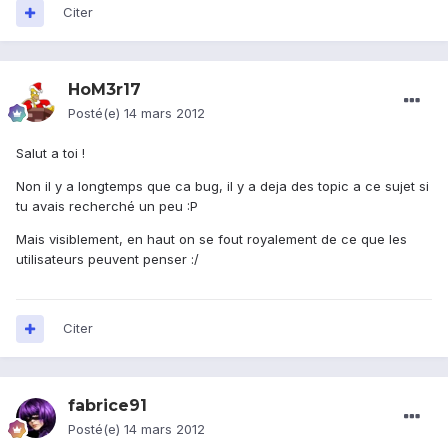
Citer
HoM3r17
Posté(e)
14 mars 2012
Salut a toi !
Non il y a longtemps que ca bug, il y a deja des topic a ce sujet si
tu avais recherché un peu :P
Mais visiblement, en haut on se fout royalement de ce que les
utilisateurs peuvent penser :/
Citer
fabrice91
Posté(e)
14 mars 2012