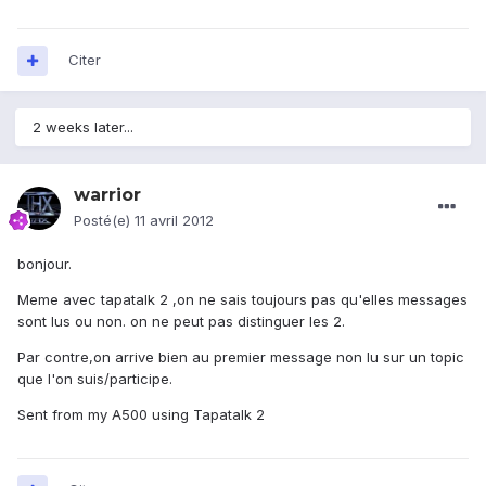
Citer
2 weeks later...
warrior
Posté(e)
11 avril 2012
bonjour.
Meme avec tapatalk 2 ,on ne sais toujours pas qu'elles messages
sont lus ou non. on ne peut pas distinguer les 2.
Par contre,on arrive bien au premier message non lu sur un topic
que l'on suis/participe.
Sent from my A500 using Tapatalk 2