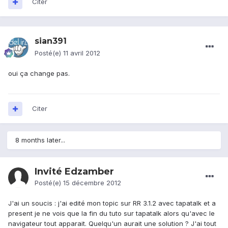
Citer
sian391
Posté(e)
11 avril 2012
oui ça change pas.
Citer
8 months later...
Invité Edzamber
Posté(e)
15 décembre 2012
J'ai un soucis : j'ai edité mon topic sur RR 3.1.2 avec tapatalk et a
present je ne vois que la fin du tuto sur tapatalk alors qu'avec le
navigateur tout apparait. Quelqu'un aurait une solution ? J'ai tout