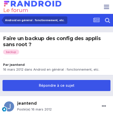
Android en général : fonctionnement, etc.
Faire un backup des config des applis
sans root ?
backup
Par
jeantend
16 mars 2012
dans
Android en général : fonctionnement, etc.
Répondre à ce sujet
jeantend
Posté(e)
16 mars 2012