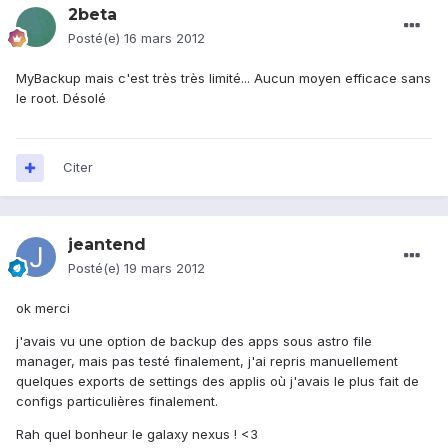
2beta
Posté(e)
16 mars 2012
MyBackup mais c'est très très limité... Aucun moyen efficace sans
le root. Désolé
Citer
jeantend
Posté(e)
19 mars 2012
ok merci
j'avais vu une option de backup des apps sous astro file
manager, mais pas testé finalement, j'ai repris manuellement
quelques exports de settings des applis où j'avais le plus fait de
configs particulières finalement.
Rah quel bonheur le galaxy nexus ! <3