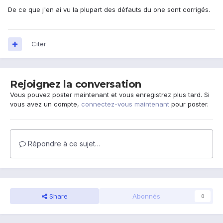
De ce que j'en ai vu la plupart des défauts du one sont corrigés.
Citer
Rejoignez la conversation
Vous pouvez poster maintenant et vous enregistrez plus tard. Si
vous avez un compte,
connectez-vous maintenant
pour poster.
Répondre à ce sujet…
Share
Abonnés
0