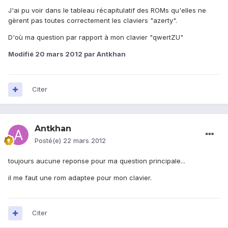
J'ai pu voir dans le tableau récapitulatif des ROMs qu'elles ne
gèrent pas toutes correctement les claviers "azerty".
D'où ma question par rapport à mon clavier "qwertZU"
Modifié
20 mars 2012
par Antkhan
Citer
Antkhan
Posté(e)
22 mars 2012
toujours aucune reponse pour ma question principale...
il me faut une rom adaptee pour mon clavier.
Citer