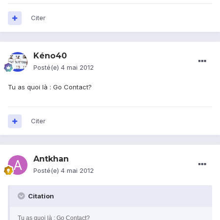
Citer
Kéno40
Posté(e)
4 mai 2012
Tu as quoi là : Go Contact?
Citer
Antkhan
Posté(e)
4 mai 2012
Citation
Tu as quoi là : Go Contact?