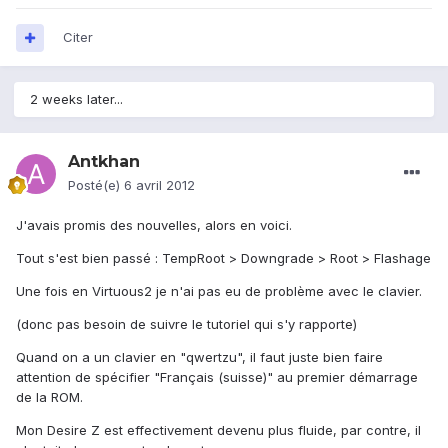
Citer
2 weeks later...
Antkhan
Posté(e)
6 avril 2012
J'avais promis des nouvelles, alors en voici.
Tout s'est bien passé : TempRoot > Downgrade > Root > Flashage
Une fois en Virtuous2 je n'ai pas eu de problème avec le clavier.
(donc pas besoin de suivre le tutoriel qui s'y rapporte)
Quand on a un clavier en "qwertzu", il faut juste bien faire
attention de spécifier "Français (suisse)" au premier démarrage
de la ROM.
Mon Desire Z est effectivement devenu plus fluide, par contre, il