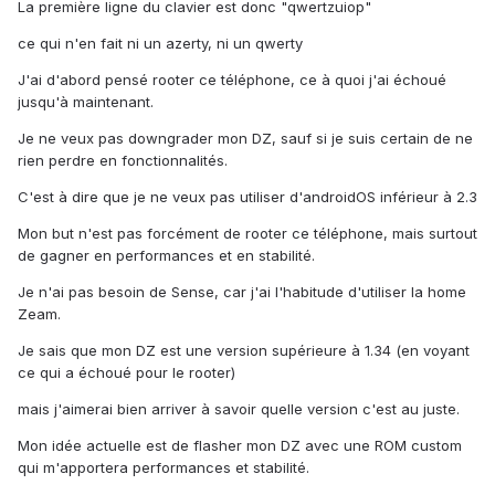
La première ligne du clavier est donc "qwertzuiop"
ce qui n'en fait ni un azerty, ni un qwerty
J'ai d'abord pensé rooter ce téléphone, ce à quoi j'ai échoué
jusqu'à maintenant.
Je ne veux pas downgrader mon DZ, sauf si je suis certain de ne
rien perdre en fonctionnalités.
C'est à dire que je ne veux pas utiliser d'androidOS inférieur à 2.3
Mon but n'est pas forcément de rooter ce téléphone, mais surtout
de gagner en performances et en stabilité.
Je n'ai pas besoin de Sense, car j'ai l'habitude d'utiliser la home
Zeam.
Je sais que mon DZ est une version supérieure à 1.34 (en voyant
ce qui a échoué pour le rooter)
mais j'aimerai bien arriver à savoir quelle version c'est au juste.
Mon idée actuelle est de flasher mon DZ avec une ROM custom
qui m'apportera performances et stabilité.