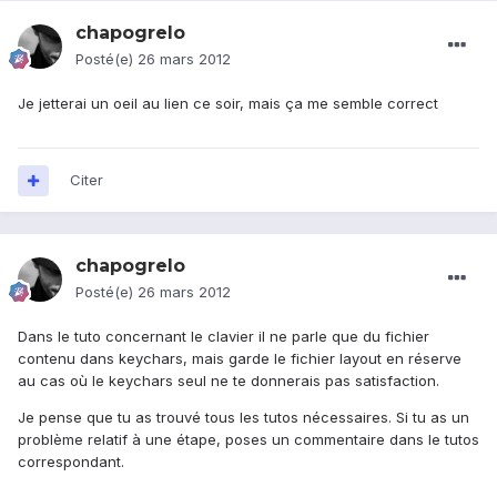
chapogrelo
Posté(e)
26 mars 2012
Je jetterai un oeil au lien ce soir, mais ça me semble correct
Citer
chapogrelo
Posté(e)
26 mars 2012
Dans le tuto concernant le clavier il ne parle que du fichier
contenu dans keychars, mais garde le fichier layout en réserve
au cas où le keychars seul ne te donnerais pas satisfaction.
Je pense que tu as trouvé tous les tutos nécessaires. Si tu as un
problème relatif à une étape, poses un commentaire dans le tutos
correspondant.