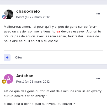
chapogrelo
Posté(e)
22 mars 2012
Malheureusement j'ai peur qu'il y ai peu de gens sur ce forum
avec un clavier comme le tiens, tu
va
devoirs essayer. A priori tu
n'aura pas de soucis avec les rom sense, faut tester. Essaie de
nous dire ce qu'il en est si tu essaie
Citer
Antkhan
Posté(e)
23 mars 2012
est ce que des gens du forum ont deja mit une rom us en qwerty
sur un desire z fr en azerty ?
si oui, cela a donne quoi au niveau du clavier ?