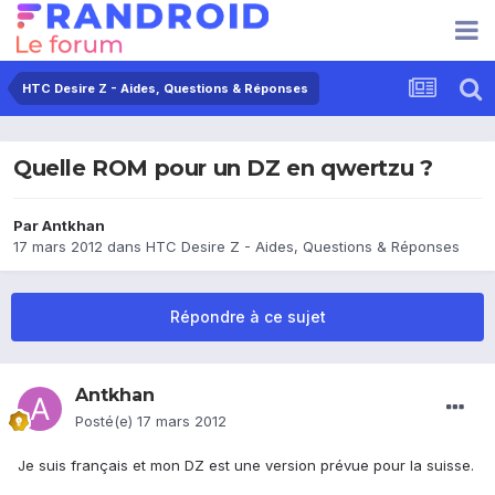
HTC Desire Z - Aides, Questions & Réponses
Quelle ROM pour un DZ en qwertzu ?
Par
Antkhan
17 mars 2012
dans
HTC Desire Z - Aides, Questions & Réponses
Répondre à ce sujet
Antkhan
Posté(e)
17 mars 2012
Je suis français et mon DZ est une version prévue pour la suisse.