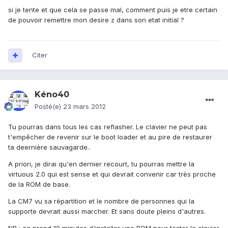
si je tente et que cela se passe mal, comment puis je etre certain
de pouvoir remettre mon desire z dans son etat initial ?
Citer
Kéno40
Posté(e)
23 mars 2012
Tu pourras dans tous les cas reflasher. Le clavier ne peut pas
t'empêcher de revenir sur le boot loader et au pire de restaurer
ta deernière sauvagarde..
A priori, je dirai qu'en dernier recourt, tu pourras mettre la
virtuous 2.0 qui est sense et qui devrait convenir car très proche
de la ROM de base.
La CM7 vu sa répartition et le nombre de personnes qui la
supporte devrait aussi marcher. Et sans doute pleins d'autres.