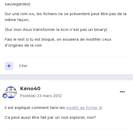
sauvegardes)
Sur une rom ics, les fichiers ne se présentent peut être pas de la
même façon,
(Sur mon Asus transformer le kcm n'est pas un binary).
Fais le test si tu est bloqué, on essaiera de modifier ceux
d'origines de la rom
Citer
Kéno40
Posté(e)
23 mars 2012
Il est expliqué comment faire les
modifs de fichier là
Ca peut aussi être fait par un root explorer, non?