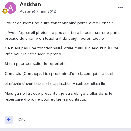
Antkhan
Posté(e)
7 mai 2012
J'ai découvert une autre fonctionnalité partie avec Sense :
- Avec l'appareil photos, je pouvais faire le point sur une partie
précise du champ en touchant du doigt l'écran tactile.
Ce n'est pas une fonctionnalité vitale mais si quelqu'un à une
idée pour la retrouver je prend.
Sinon pour consulter le répertoire :
Contacts (Contapps Ltd) présente d'une façon qui me plait
et m'évite d'avoir besoin de l'application FaceBook officielle.
Mais ça ne fait que présenter, je suis obligé d'aller dans le
répertoire d'origine pour éditer les contacts.
Citer