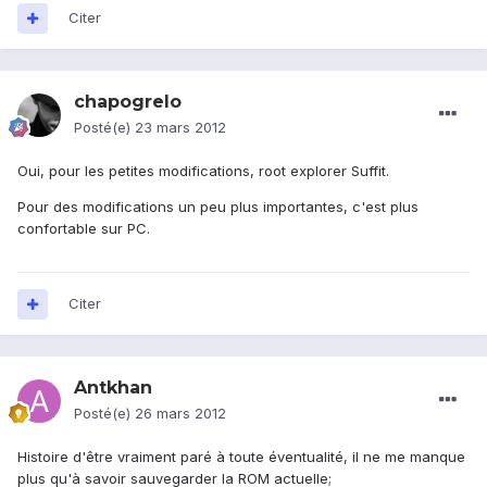
Citer
chapogrelo
Posté(e)
23 mars 2012
Oui, pour les petites modifications, root explorer Suffit.
Pour des modifications un peu plus importantes, c'est plus
confortable sur PC.
Citer
Antkhan
Posté(e)
26 mars 2012
Histoire d'être vraiment paré à toute éventualité, il ne me manque
plus qu'à savoir sauvegarder la ROM actuelle;