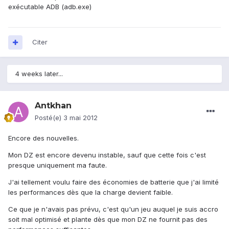
exécutable ADB (adb.exe)
Citer
4 weeks later...
Antkhan
Posté(e)
3 mai 2012
Encore des nouvelles.
Mon DZ est encore devenu instable, sauf que cette fois c'est
presque uniquement ma faute.
J'ai tellement voulu faire des économies de batterie que j'ai limité
les performances dès que la charge devient faible.
Ce que je n'avais pas prévu, c'est qu'un jeu auquel je suis accro
soit mal optimisé et plante dès que mon DZ ne fournit pas des