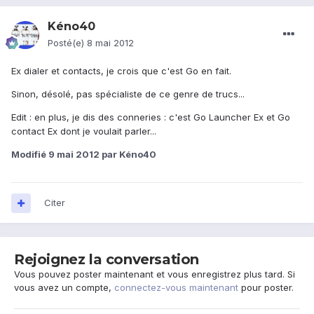
Kéno40
Posté(e)
8 mai 2012
Ex dialer et contacts, je crois que c'est Go en fait.
Sinon, désolé, pas spécialiste de ce genre de trucs...
Edit : en plus, je dis des conneries : c'est Go Launcher Ex et Go
contact Ex dont je voulait parler...
Modifié
9 mai 2012
par Kéno40
Citer
Rejoignez la conversation
Vous pouvez poster maintenant et vous enregistrez plus tard. Si
vous avez un compte,
connectez-vous maintenant
pour poster.