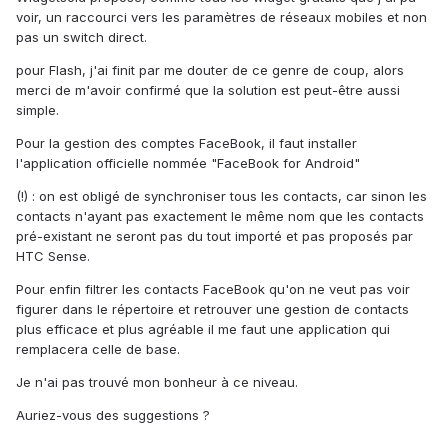
voir, un raccourci vers les paramètres de réseaux mobiles et non
pas un switch direct.
pour Flash, j'ai finit par me douter de ce genre de coup, alors
merci de m'avoir confirmé que la solution est peut-être aussi
simple.
Pour la gestion des comptes FaceBook, il faut installer
l'application officielle nommée "FaceBook for Android"
(!) : on est obligé de synchroniser tous les contacts, car sinon les
contacts n'ayant pas exactement le même nom que les contacts
pré-existant ne seront pas du tout importé et pas proposés par
HTC Sense.
Pour enfin filtrer les contacts FaceBook qu'on ne veut pas voir
figurer dans le répertoire et retrouver une gestion de contacts
plus efficace et plus agréable il me faut une application qui
remplacera celle de base.
Je n'ai pas trouvé mon bonheur à ce niveau.
Auriez-vous des suggestions ?