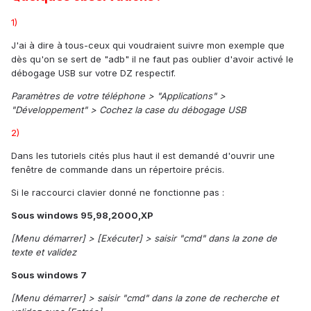
1)
J'ai à dire à tous-ceux qui voudraient suivre mon exemple que
dès qu'on se sert de "adb" il ne faut pas oublier d'avoir activé le
débogage USB sur votre DZ respectif.
Paramètres de votre téléphone > "Applications" >
"Développement" > Cochez la case du débogage USB
2)
Dans les tutoriels cités plus haut il est demandé d'ouvrir une
fenêtre de commande dans un répertoire précis.
Si le raccourci clavier donné ne fonctionne pas :
Sous windows 95,98,2000,XP
[Menu démarrer] > [Exécuter] > saisir "cmd" dans la zone de
texte et validez
Sous windows 7
[Menu démarrer] > saisir "cmd" dans la zone de recherche et