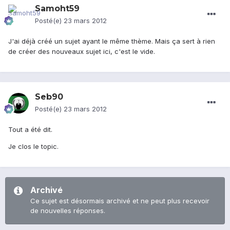
Samoht59
Posté(e)
23 mars 2012
J'ai déjà créé un sujet ayant le même thème. Mais ça sert à rien
de créer des nouveaux sujet ici, c'est le vide.
Seb90
Posté(e)
23 mars 2012
Tout a été dit.
Je clos le topic.
Archivé
Ce sujet est désormais archivé et ne peut plus recevoir
de nouvelles réponses.