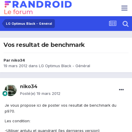
LG Optimus Black - Général
Vos resultat de benchmark
Par
niko34
19 mars 2012
dans
LG Optimus Black - Général
niko34
Posté(e)
19 mars 2012
Je vous propose ici de poster vos resultat de benchmark du
p970.
Les condition:
-Utiliser antutu et quandrant (les dernieres version)