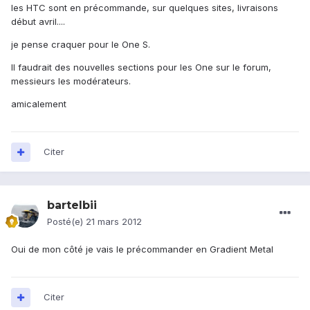
les HTC sont en précommande, sur quelques sites, livraisons
début avril....
je pense craquer pour le One S.
Il faudrait des nouvelles sections pour les One sur le forum,
messieurs les modérateurs.
amicalement
Citer
bartelbii
Posté(e)
21 mars 2012
Oui de mon côté je vais le précommander en Gradient Metal
Citer