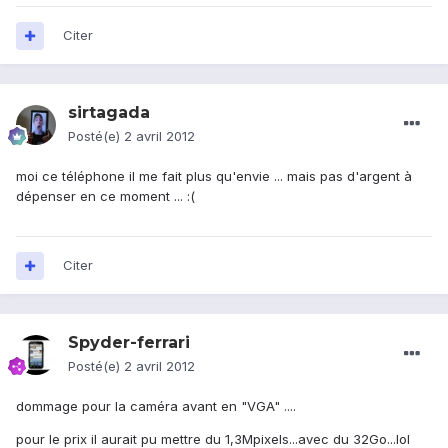
Citer
sirtagada
Posté(e)
2 avril 2012
moi ce téléphone il me fait plus qu'envie ... mais pas d'argent à
dépenser en ce moment ... :(
Citer
Spyder-ferrari
Posté(e)
2 avril 2012
dommage pour la caméra avant en "VGA" ....
pour le prix il aurait pu mettre du 1,3Mpixels...avec du 32Go...lol