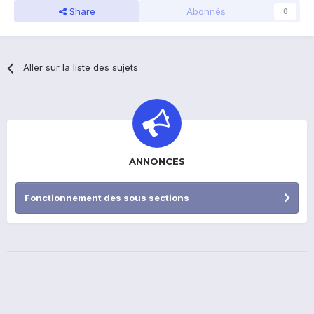
Share
Abonnés
0
Aller sur la liste des sujets
ANNONCES
Fonctionnement des sous sections