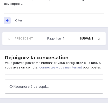
développe....
Citer
PRÉCÉDENT
Page 1 sur 4
SUIVANT
Rejoignez la conversation
Vous pouvez poster maintenant et vous enregistrez plus tard. Si
vous avez un compte,
connectez-vous maintenant
pour poster.
Répondre à ce sujet…