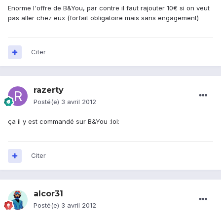
Enorme l'offre de B&You, par contre il faut rajouter 10€ si on veut
pas aller chez eux (forfait obligatoire mais sans engagement)
Citer
razerty
Posté(e)
3 avril 2012
ça il y est commandé sur B&You :lol:
Citer
alcor31
Posté(e)
3 avril 2012