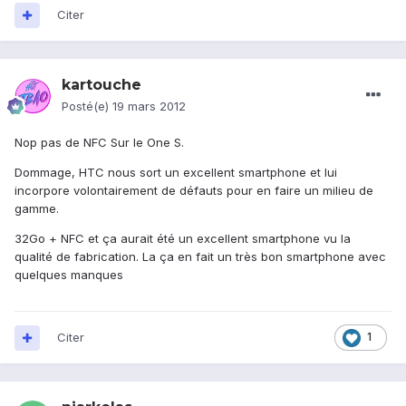
Citer
kartouche
Posté(e)
19 mars 2012
Nop pas de NFC Sur le One S.
Dommage, HTC nous sort un excellent smartphone et lui
incorpore volontairement de défauts pour en faire un milieu de
gamme.
32Go + NFC et ça aurait été un excellent smartphone vu la
qualité de fabrication. La ça en fait un très bon smartphone avec
quelques manques
Citer
1