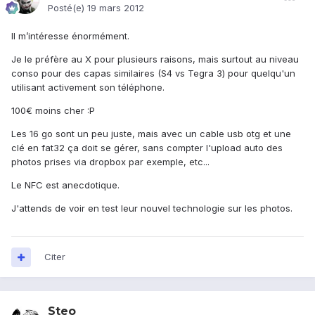
Posté(e)
19 mars 2012
Il m’intéresse énormément.
Je le préfère au X pour plusieurs raisons, mais surtout au niveau
conso pour des capas similaires (S4 vs Tegra 3) pour quelqu'un
utilisant activement son téléphone.
100€ moins cher :P
Les 16 go sont un peu juste, mais avec un cable usb otg et une
clé en fat32 ça doit se gérer, sans compter l'upload auto des
photos prises via dropbox par exemple, etc...
Le NFC est anecdotique.
J'attends de voir en test leur nouvel technologie sur les photos.
Citer
Steo