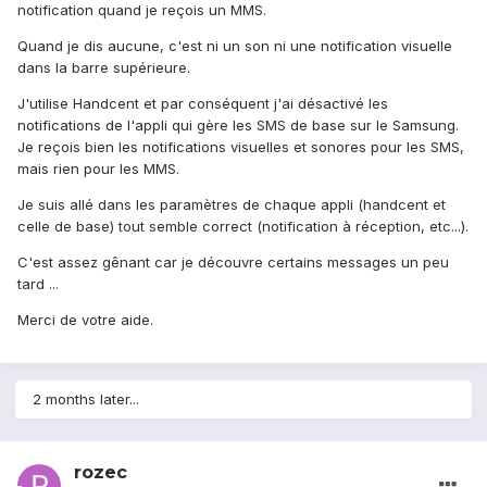
notification quand je reçois un MMS.
Quand je dis aucune, c'est ni un son ni une notification visuelle
dans la barre supérieure.
J'utilise Handcent et par conséquent j'ai désactivé les
notifications de l'appli qui gère les SMS de base sur le Samsung.
Je reçois bien les notifications visuelles et sonores pour les SMS,
mais rien pour les MMS.
Je suis allé dans les paramètres de chaque appli (handcent et
celle de base) tout semble correct (notification à réception, etc...).
C'est assez gênant car je découvre certains messages un peu
tard ...
Merci de votre aide.
2 months later...
rozec