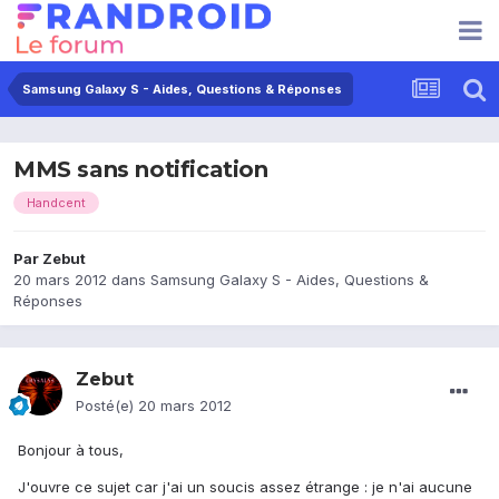
Samsung Galaxy S - Aides, Questions & Réponses
MMS sans notification
Handcent
Par
Zebut
20 mars 2012
dans
Samsung Galaxy S - Aides, Questions &
Réponses
Zebut
Posté(e)
20 mars 2012
Bonjour à tous,
J'ouvre ce sujet car j'ai un soucis assez étrange : je n'ai aucune