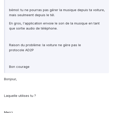
bémol: tu ne pourras pas gérer la musique depuis ta voiture,
mais seulmeent depuis le tél.
En gros, l'application envoie le son de la musique en tant
que sortie audio de téléphone.
Raison du problème: la voiture ne gère pas le
protocole AD2P
Bon courage
Bonjour,
Laquelle utilises tu ?
Merci