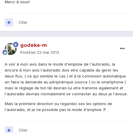
Merci à vous!
Citer
godeke-m
Posté(e)
22 mai 2013
A voir à mon avis dans le mode d'emploie de l'autoradio, la
encore à mon avis l'autoradio dois etre capable de gerer les
deux flux, ( ce qui semble le cas ) et à la connexion automatique
en faire la demande au périphérique source ( ici le smartphone )
mais le réglage de ton tél devrais lui etre transmis également et
l'autoradio devrais normalement se connecter au deux je l'avoue.
Mais la première direction ou regardez ses les options de
l'autoradio, et je ne possède pas le mode d'emploie :P
Citer