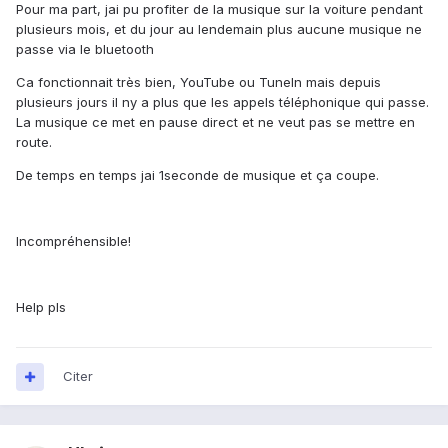
Pour ma part, jai pu profiter de la musique sur la voiture pendant
plusieurs mois, et du jour au lendemain plus aucune musique ne
passe via le bluetooth
Ca fonctionnait très bien, YouTube ou TuneIn mais depuis
plusieurs jours il ny a plus que les appels téléphonique qui passe.
La musique ce met en pause direct et ne veut pas se mettre en
route.
De temps en temps jai 1seconde de musique et ça coupe.
Incompréhensible!
Help pls
Citer