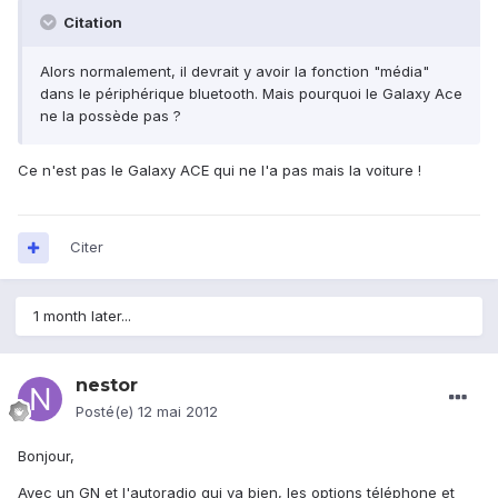
Citation
Alors normalement, il devrait y avoir la fonction "média"
dans le périphérique bluetooth. Mais pourquoi le Galaxy Ace
ne la possède pas ?
Ce n'est pas le Galaxy ACE qui ne l'a pas mais la voiture !
Citer
1 month later...
nestor
Posté(e)
12 mai 2012
Bonjour,
Avec un GN et l'autoradio qui va bien, les options téléphone et