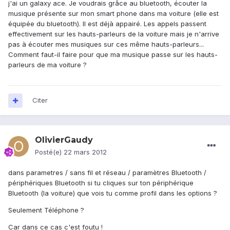
j'ai un galaxy ace. Je voudrais grâce au bluetooth, écouter la
musique présente sur mon smart phone dans ma voiture (elle est
équipée du bluetooth). Il est déjà appairé. Les appels passent
effectivement sur les hauts-parleurs de la voiture mais je n'arrive
pas à écouter mes musiques sur ces même hauts-parleurs...
Comment faut-il faire pour que ma musique passe sur les hauts-
parleurs de ma voiture ?
Citer
OlivierGaudy
Posté(e)
22 mars 2012
dans parametres / sans fil et réseau / paramètres Bluetooth /
périphériques Bluetooth si tu cliques sur ton périphérique
Bluetooth (la voiture) que vois tu comme profil dans les options ?
Seulement Téléphone ?
Car dans ce cas c'est foutu !