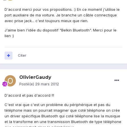
D'accord merci pour vos propositions. :) En ce moment j'utilise le
port auxiliaire de ma voiture. Je branche un câble connectique
avec prise jack... c'est toujours mieux que rien.
J'aime bien l'idée du dispositif "Belkin Bluetooth". Merci pour le
lien :)
Citer
OlivierGaudy
Posté(e)
29 mars 2012
D'accord et pas d'accord !!!
C'est vrai que c'est un problème du périphérique et pas du
téléphone mais on pourrait imaginer que coté téléphone on crée
un driver spécifique Bluetooth qui coté téléphone lise la musique
et la transforme en une transmission Bluetooth de type téléphone