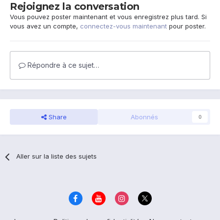
Rejoignez la conversation
Vous pouvez poster maintenant et vous enregistrez plus tard. Si
vous avez un compte,
connectez-vous maintenant
pour poster.
Répondre à ce sujet…
Share
Abonnés
0
Aller sur la liste des sujets