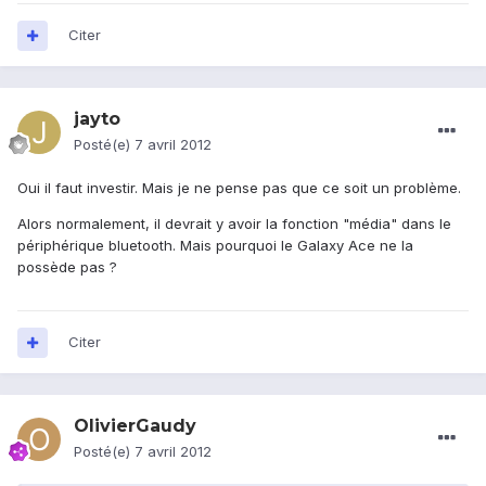
Citer
jayto
Posté(e)
7 avril 2012
Oui il faut investir. Mais je ne pense pas que ce soit un problème.
Alors normalement, il devrait y avoir la fonction "média" dans le
périphérique bluetooth. Mais pourquoi le Galaxy Ace ne la
possède pas ?
Citer
OlivierGaudy
Posté(e)
7 avril 2012