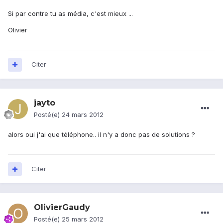
Si par contre tu as média, c'est mieux ...
Olivier
Citer
jayto
Posté(e)
24 mars 2012
alors oui j'ai que téléphone.. il n'y a donc pas de solutions ?
Citer
OlivierGaudy
Posté(e)
25 mars 2012