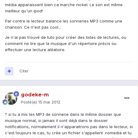
média apparaissent bien ca marche nickel. Le son est même
meilleur qu'un ipod!
Par contre le lecteur balance les sonneries MP3 comme une
chanson. Ce n'est pas cool...
Je n'ai pas trouvé de tuto pour créer des listes de lectures, ou
comment ne lire que la musique d'un répertoire précis ou
effectuer une lecture aléatoire.
Citer
godeke-m
Posté(e)
15 mai 2012
? si tu a mis tes MP3 de sonnerie dans le même dossier que
musique normal, si jamais il sont déjà dans le dossier
notifications, normalement il n'apparaitrons pas dans le lecteur, si
c'est toujours le cas, tu crée un fichier s'appellent .nomedia et tu