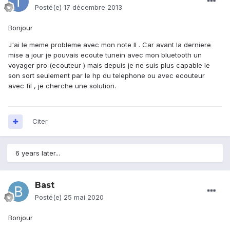
Posté(e)
17 décembre 2013
Bonjour
J'ai le meme probleme avec mon note II . Car avant la derniere
mise a jour je pouvais ecoute tunein avec mon bluetooth un
voyager pro (ecouteur ) mais depuis je ne suis plus capable le
son sort seulement par le hp du telephone ou avec ecouteur
avec fil , je cherche une solution.
Citer
6 years later...
Bast
Posté(e)
25 mai 2020
Bonjour