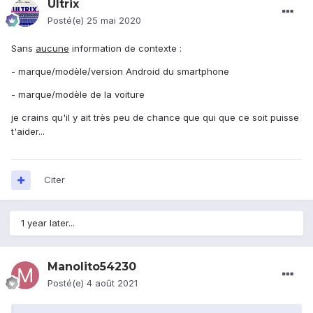
Ultrix
Posté(e)
25 mai 2020
Sans
aucune
information de contexte
:
- marque/modèle/version Android du smartphone
- marque/modèle de la voiture
je crains qu'il y ait très peu de chance que qui que ce soit puisse
t'aider...
Citer
1 year later...
Manolito54230
Posté(e)
4 août 2021