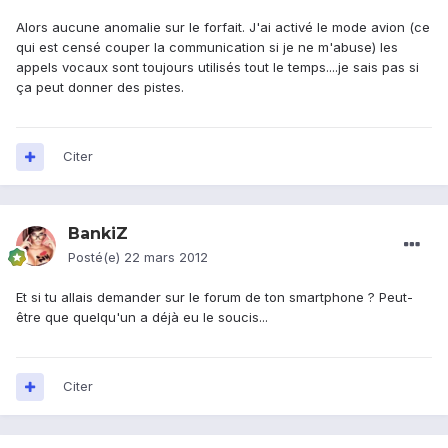
Alors aucune anomalie sur le forfait. J'ai activé le mode avion (ce
qui est censé couper la communication si je ne m'abuse) les
appels vocaux sont toujours utilisés tout le temps....je sais pas si
ça peut donner des pistes.
Citer
BankiZ
Posté(e)
22 mars 2012
Et si tu allais demander sur le forum de ton smartphone ? Peut-
être que quelqu'un a déjà eu le soucis...
Citer