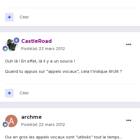
Citer
CastleRoad
Posté(e)
22 mars 2012
Ouh là ! En effet, là il y a un soucis !
Quand tu appuis sur "appels vocaux", cela t'indique 6h36 ?
Citer
archme
Posté(e)
22 mars 2012
Oui en gros les appels vocaux sont "utilisés" tout le temps...