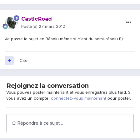
CastleRoad
Posté(e)
27 mars 2012
Je passe le sujet en Résolu même si c'est du semi-résolu B)
Citer
Rejoignez la conversation
Vous pouvez poster maintenant et vous enregistrez plus tard. Si
vous avez un compte,
connectez-vous maintenant
pour poster.
Répondre à ce sujet…