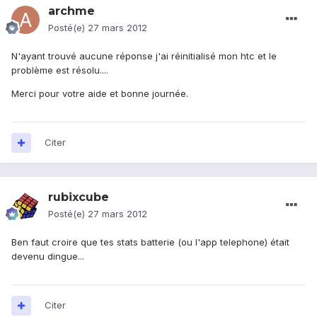
archme
Posté(e)
27 mars 2012
N'ayant trouvé aucune réponse j'ai réinitialisé mon htc et le
problème est résolu....
Merci pour votre aide et bonne journée.
Citer
rubixcube
Posté(e)
27 mars 2012
Ben faut croire que tes stats batterie (ou l'app telephone) était
devenu dingue...
Citer