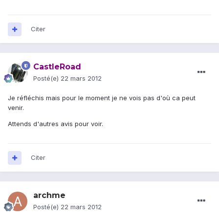
Citer
CastleRoad
Posté(e)
22 mars 2012
Je réfléchis mais pour le moment je ne vois pas d'où ca peut
venir.
Attends d'autres avis pour voir.
Citer
archme
Posté(e)
22 mars 2012