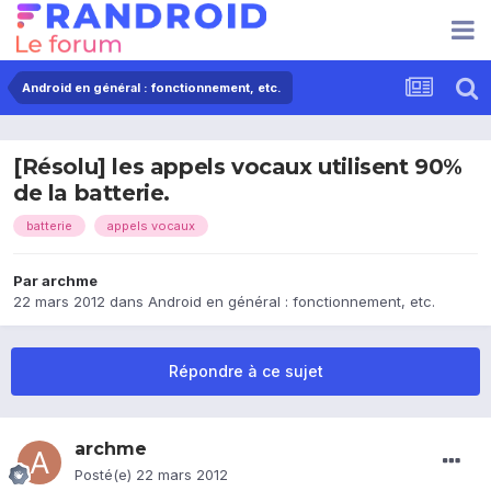
Android en général : fonctionnement, etc.
[Résolu] les appels vocaux utilisent 90%
de la batterie.
batterie
appels vocaux
Par
archme
22 mars 2012
dans
Android en général : fonctionnement, etc.
Répondre à ce sujet
archme
Posté(e)
22 mars 2012