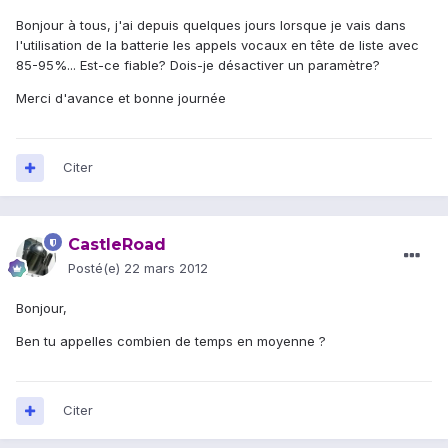
Bonjour à tous, j'ai depuis quelques jours lorsque je vais dans
l'utilisation de la batterie les appels vocaux en tête de liste avec
85-95%... Est-ce fiable? Dois-je désactiver un paramètre?
Merci d'avance et bonne journée
Citer
CastleRoad
Posté(e)
22 mars 2012
Bonjour,
Ben tu appelles combien de temps en moyenne ?
Citer