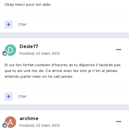
Okay merci pour ton aide.
Citer
Dede17
Posté(e)
22 mars 2012
Et sur ton forfait combien d'heures as tu dépensé il faudrait pas
que tu ais une me..de. Ca arrive avec les sms je n'en ai jamais
entendu parler mais on ne sait jamais
Citer
archme
Posté(e)
22 mars 2012