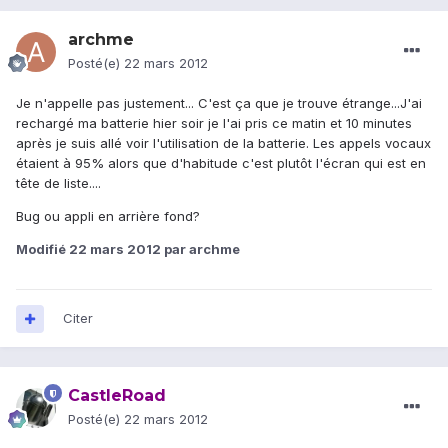
archme
Posté(e)
22 mars 2012
Je n'appelle pas justement... C'est ça que je trouve étrange...J'ai
rechargé ma batterie hier soir je l'ai pris ce matin et 10 minutes
après je suis allé voir l'utilisation de la batterie. Les appels vocaux
étaient à 95% alors que d'habitude c'est plutôt l'écran qui est en
tête de liste....
Bug ou appli en arrière fond?
Modifié
22 mars 2012
par archme
Citer
CastleRoad
Posté(e)
22 mars 2012