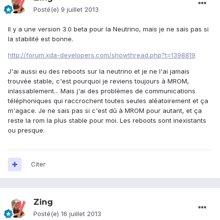
Posté(e)
9 juillet 2013
Il y a une version 3.0 beta pour la Neutrino, mais je ne sais pas si
la stabilité est bonne.
http://forum.xda-developers.com/showthread.php?t=1398819
J'ai aussi eu des reboots sur la neutrino et je ne l'ai jamais
trouvée stable, c'est pourquoi je reviens toujours à MROM,
inlassablement... Mais j'ai des problèmes de communications
téléphoniques qui raccrochent toutes seules aléatoirement et ça
m'agace. Je ne sais pas si c'est dû à MROM pour autant, et ça
reste la rom la plus stable pour moi. Les reboots sont inexistants
ou presque.
Citer
Zing
Posté(e)
16 juillet 2013