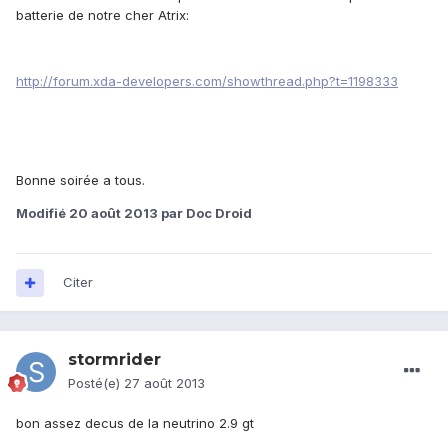
batterie de notre cher Atrix:
http://forum.xda-developers.com/showthread.php?t=1198333
Bonne soirée a tous.
Modifié
20 août 2013
par Doc Droid
Citer
stormrider
Posté(e)
27 août 2013
bon assez decus de la neutrino 2.9 gt