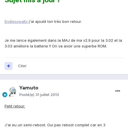
Endlesswaltz
j'ai ajouté ton très bon retour.
Je me lance également dans la MAJ de ma v2.9 pour la 3.02 et la
3.03 améliore la batterie !! On va avoir une superbe ROM.
Citer
Yamuto
Posté(e)
31 juillet 2013
Petit retour:
J'ai eu un semi-reboot. Oui pas reboot complet car en 3