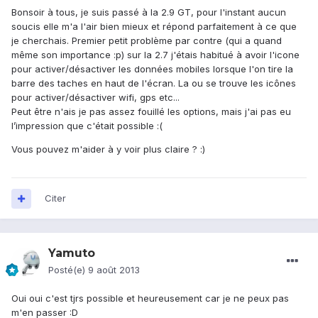
Bonsoir à tous, je suis passé à la 2.9 GT, pour l'instant aucun
soucis elle m'a l'air bien mieux et répond parfaitement à ce que
je cherchais. Premier petit problème par contre (qui a quand
même son importance :p) sur la 2.7 j'étais habitué à avoir l'icone
pour activer/désactiver les données mobiles lorsque l'on tire la
barre des taches en haut de l'écran. La ou se trouve les icônes
pour activer/désactiver wifi, gps etc...
Peut être n'ais je pas assez fouillé les options, mais j'ai pas eu
l’impression que c'était possible :(
Vous pouvez m'aider à y voir plus claire ? :)
Citer
Yamuto
Posté(e)
9 août 2013
Oui oui c'est tjrs possible et heureusement car je ne peux pas
m'en passer :D