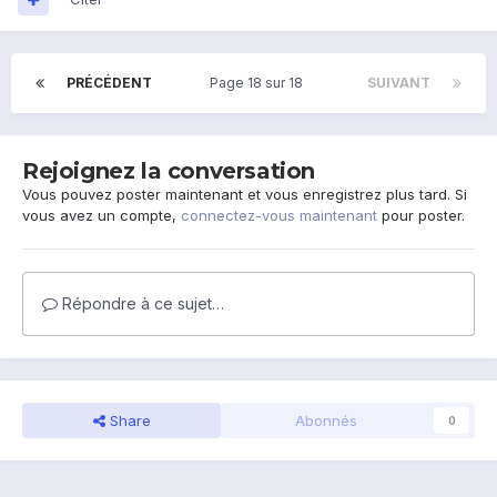
PRÉCÉDENT
Page 18 sur 18
SUIVANT
Rejoignez la conversation
Vous pouvez poster maintenant et vous enregistrez plus tard. Si
vous avez un compte,
connectez-vous maintenant
pour poster.
Répondre à ce sujet…
Share
Abonnés
0