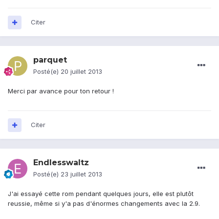
Citer
parquet
Posté(e)
20 juillet 2013
Merci par avance pour ton retour !
Citer
Endlesswaltz
Posté(e)
23 juillet 2013
J'ai essayé cette rom pendant quelques jours, elle est plutôt
reussie, même si y'a pas d'énormes changements avec la 2.9.