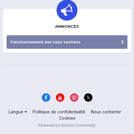
ANNONCES
Fonctionnement des sous sections
Langue
Politique de confidentialité
Nous contacter
Cookies
Powered by Invision Community