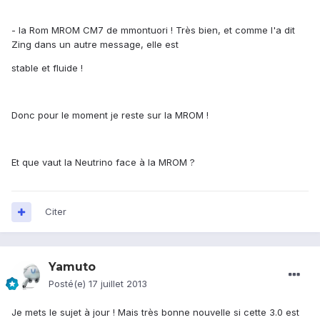
- la Rom MROM CM7 de mmontuori ! Très bien, et comme l'a dit
Zing dans un autre message, elle est
stable et fluide !
Donc pour le moment je reste sur la MROM !
Et que vaut la Neutrino face à la MROM ?
Citer
Yamuto
Posté(e)
17 juillet 2013
Je mets le sujet à jour ! Mais très bonne nouvelle si cette 3.0 est