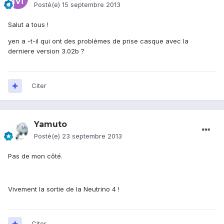
Posté(e)
15 septembre 2013
Salut a tous !
yen a -t-il qui ont des problèmes de prise casque avec la
derniere version 3.02b ?
Citer
Yamuto
Posté(e)
23 septembre 2013
Pas de mon côté.
Vivement la sortie de la Neutrino 4 !
Citer