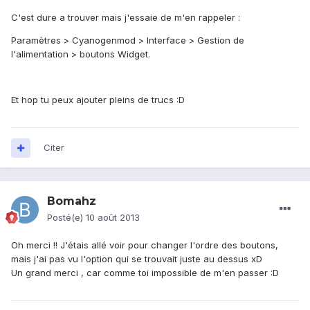
C'est dure a trouver mais j'essaie de m'en rappeler :
Paramètres > Cyanogenmod > Interface > Gestion de
l'alimentation > boutons Widget.
Et hop tu peux ajouter pleins de trucs :D
Citer
Bomahz
Posté(e)
10 août 2013
Oh merci !! J'étais allé voir pour changer l'ordre des boutons,
mais j'ai pas vu l'option qui se trouvait juste au dessus xD
Un grand merci , car comme toi impossible de m'en passer :D