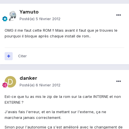
Yamuto
Posté(e)
5 février 2012
OMG il me faut cette ROM !! Mais avant il faut que je trouves le
pourquoi il bloque après chaque install de rom..
Citer
danker
Posté(e)
6 février 2012
Est-ce que tu as mis le zip de la rom sur la carte INTERNE et non
EXTERNE ?
J'avais fais l'erreur, et en la mettant sur l'externe, ça ne
marchera jamais correctement.
Sinon pour l'autonomie ça s'est amélioré avec le changement de