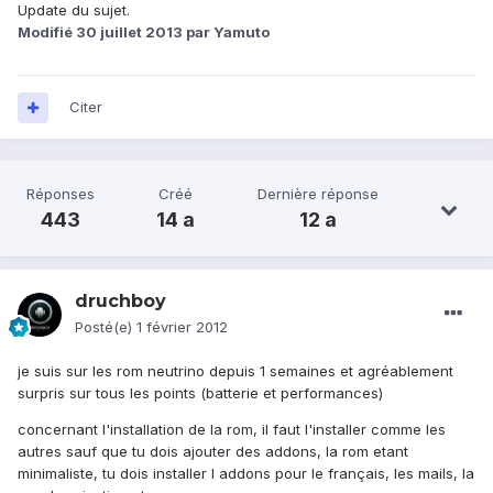
Update du sujet.
Modifié
30 juillet 2013
par Yamuto
Citer
Réponses
Créé
Dernière réponse
443
14 a
12 a
druchboy
Posté(e)
1 février 2012
je suis sur les rom neutrino depuis 1 semaines et agréablement
surpris sur tous les points (batterie et performances)
concernant l'installation de la rom, il faut l'installer comme les
autres sauf que tu dois ajouter des addons, la rom etant
minimaliste, tu dois installer l addons pour le français, les mails, la