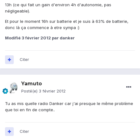
13h (ce qui fait un gain d'environ 4h d'autonomie, pas
négligeable).
Et pour le moment 16h sur batterie et je suis à 63% de batterie,
donc là ça commence à etre sympa :)
Modifié
3 février 2012
par danker
Citer
Yamuto
Posté(e)
3 février 2012
Tu as mis quelle radio Danker car j'ai presque le même problème
que toi en fin de compte..
Citer