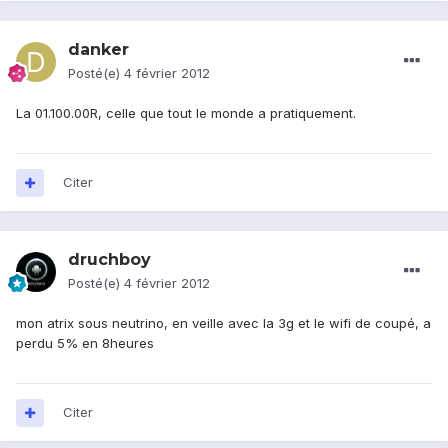
danker
Posté(e)
4 février 2012
La 01.100.00R, celle que tout le monde a pratiquement.
Citer
druchboy
Posté(e)
4 février 2012
mon atrix sous neutrino, en veille avec la 3g et le wifi de coupé, a
perdu 5% en 8heures
Citer