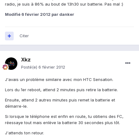
radio, je suis à 86% au bout de 13h30 sur batterie. Pas mal :)
Modifié
6 février 2012
par danker
Citer
Xkz
Posté(e)
6 février 2012
J'avais un problème similaire avec mon HTC Sensation.
Lors du 1er reboot, attend 2 minutes puis retire la batterie.
Ensuite, attend 2 autres minutes puis remet la batterie et
démarre-le.
Si lorsque le téléphone est enfin en route, tu obtiens des FC,
réessaye tout mais enlève la batterie 30 secondes plus tôt.
J'attends ton retour.