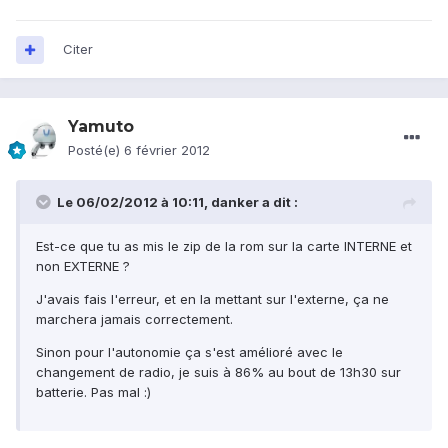
Citer
Yamuto
Posté(e)
6 février 2012
Le 06/02/2012 à 10:11, danker a dit :
Est-ce que tu as mis le zip de la rom sur la carte INTERNE et
non EXTERNE ?
J'avais fais l'erreur, et en la mettant sur l'externe, ça ne
marchera jamais correctement.
Sinon pour l'autonomie ça s'est amélioré avec le
changement de radio, je suis à 86% au bout de 13h30 sur
batterie. Pas mal :)