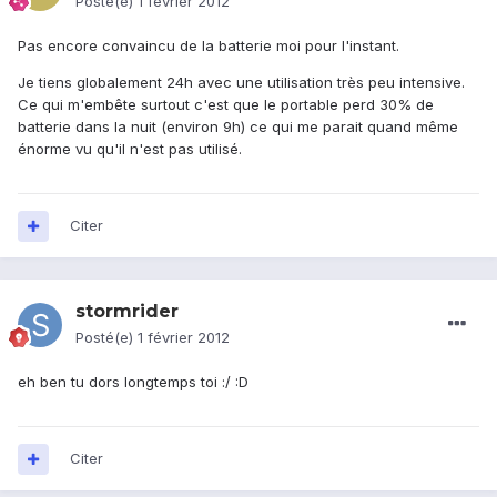
Posté(e)
1 février 2012
Pas encore convaincu de la batterie moi pour l'instant.
Je tiens globalement 24h avec une utilisation très peu intensive.
Ce qui m'embête surtout c'est que le portable perd 30% de
batterie dans la nuit (environ 9h) ce qui me parait quand même
énorme vu qu'il n'est pas utilisé.
Citer
stormrider
Posté(e)
1 février 2012
eh ben tu dors longtemps toi :/ :D
Citer