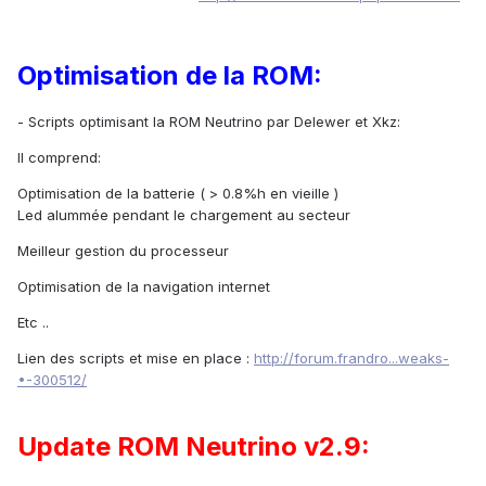
Optimisation de la ROM:
-
Scripts optimisant la ROM Neutrino par Delewer et Xkz:
Il comprend:
Optimisation de la batterie ( > 0.8%h en vieille )
Led alummée pendant le chargement au secteur
Meilleur gestion du processeur
Optimisation de la navigation internet
Etc ..
Lien des scripts et mise en place :
http://forum.frandro...weaks-
•-300512/
Update ROM Neutrino v2.9: