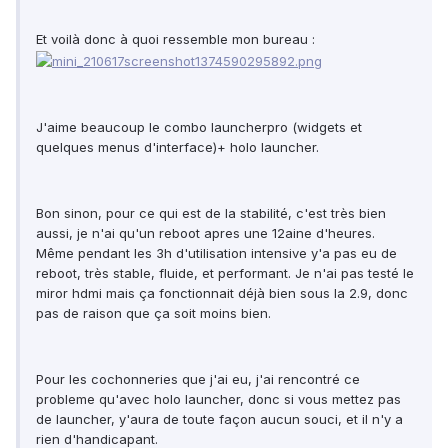
Et voilà donc à quoi ressemble mon bureau :
J'aime beaucoup le combo launcherpro (widgets et
quelques menus d'interface)+ holo launcher.
Bon sinon, pour ce qui est de la stabilité, c'est très bien
aussi, je n'ai qu'un reboot apres une 12aine d'heures.
Même pendant les 3h d'utilisation intensive y'a pas eu de
reboot, très stable, fluide, et performant. Je n'ai pas testé le
miror hdmi mais ça fonctionnait déjà bien sous la 2.9, donc
pas de raison que ça soit moins bien.
Pour les cochonneries que j'ai eu, j'ai rencontré ce
probleme qu'avec holo launcher, donc si vous mettez pas
de launcher, y'aura de toute façon aucun souci, et il n'y a
rien d'handicapant.