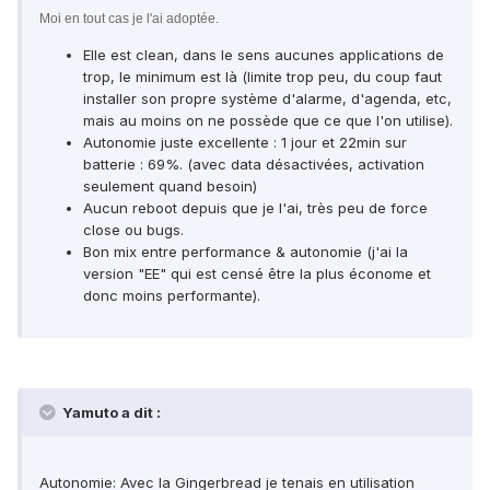
Moi en tout cas je l'ai adoptée.
Elle est clean, dans le sens aucunes applications de
trop, le minimum est là (limite trop peu, du coup faut
installer son propre système d'alarme, d'agenda, etc,
mais au moins on ne possède que ce que l'on utilise).
Autonomie juste excellente : 1 jour et 22min sur
batterie : 69%. (avec data désactivées, activation
seulement quand besoin)
Aucun reboot depuis que je l'ai, très peu de force
close ou bugs.
Bon mix entre performance & autonomie (j'ai la
version "EE" qui est censé être la plus économe et
donc moins performante).
Yamuto a dit :
Autonomie:
Avec la Gingerbread je tenais en utilisation