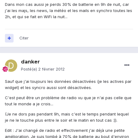
Dans mon cas aussi je perds 30% de batterie en 9h de nuit, car
j'ai les majs, les news, la météo et les mails en synchro toutes les
2h, et qui se fait en WiFi la nuit...
Citer
danker
Posté(e)
2 février 2012
Sauf que j'ai toujours les données désactivées (je les actives par
widget) et les syncro aussi sont désactivées.
C'est peut être un problème de radio vu que je n'ai pas celle que
tout le monde a je crois...
(Je ne dors pas pendant 9h, mais c'est le temps pendant lequel
je ne le touche plus entre le soir et le matin en tout cas :)).
Edit : J'ai changé de radio et effectivement j'ai déjà une petite
amélioration. Je suis tombé à 70% de batterie au bout d'environ