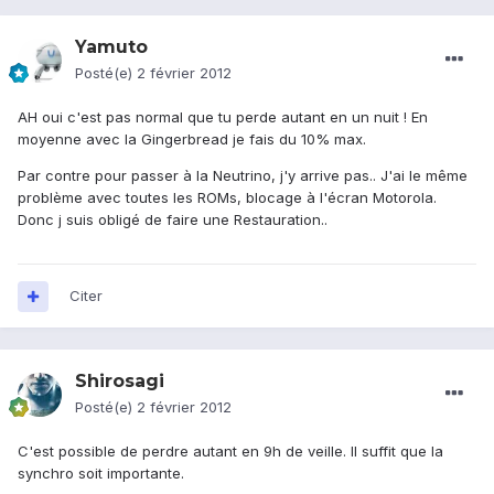
Yamuto
Posté(e)
2 février 2012
AH oui c'est pas normal que tu perde autant en un nuit ! En
moyenne avec la Gingerbread je fais du 10% max.
Par contre pour passer à la Neutrino, j'y arrive pas.. J'ai le même
problème avec toutes les ROMs, blocage à l'écran Motorola.
Donc j suis obligé de faire une Restauration..
Citer
Shirosagi
Posté(e)
2 février 2012
C'est possible de perdre autant en 9h de veille. Il suffit que la
synchro soit importante.