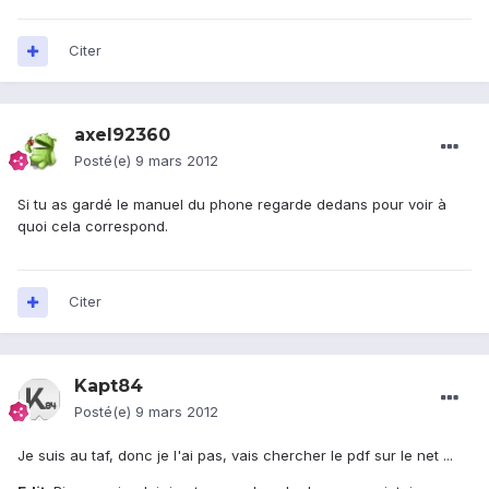
Citer
axel92360
Posté(e)
9 mars 2012
Si tu as gardé le manuel du phone regarde dedans pour voir à
quoi cela correspond.
Citer
Kapt84
Posté(e)
9 mars 2012
Je suis au taf, donc je l'ai pas, vais chercher le pdf sur le net ...