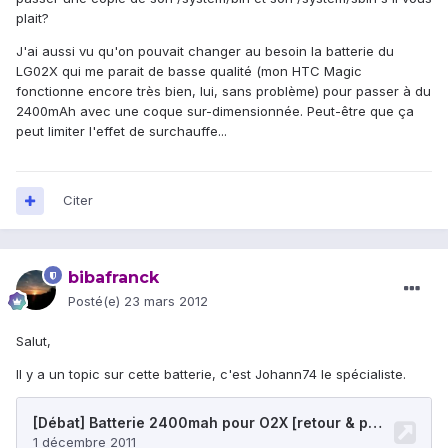
plait?
J'ai aussi vu qu'on pouvait changer au besoin la batterie du
LG02X qui me parait de basse qualité (mon HTC Magic
fonctionne encore très bien, lui, sans problème) pour passer à du
2400mAh avec une coque sur-dimensionnée. Peut-être que ça
peut limiter l'effet de surchauffe...
Citer
bibafranck
Posté(e)
23 mars 2012
Salut,
Il y a un topic sur cette batterie, c'est Johann74 le spécialiste.