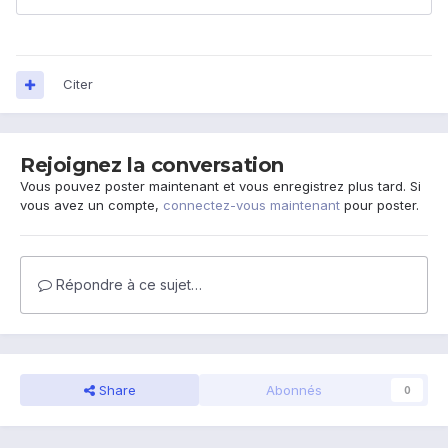
Citer
Rejoignez la conversation
Vous pouvez poster maintenant et vous enregistrez plus tard. Si
vous avez un compte,
connectez-vous maintenant
pour poster.
Répondre à ce sujet…
Share
Abonnés
0