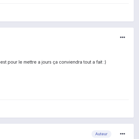
st pour le mettre a jours ça conviendra tout a fait :)
Auteur