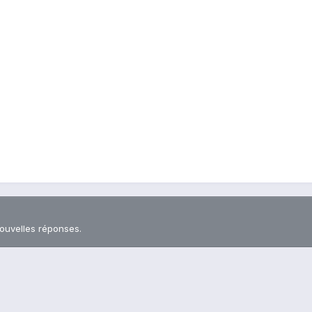
nouvelles réponses.