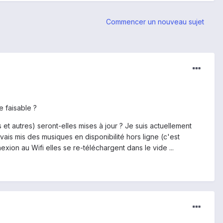
Commencer un nouveau sujet
e faisable ?
et autres) seront-elles mises à jour ? Je suis actuellement
vais mis des musiques en disponibilité hors ligne (c'est
ion au Wifi elles se re-téléchargent dans le vide ...