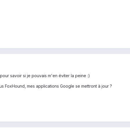
 pour savoir si je pouvais m'en éviter la peine :)
sous FoxHound, mes applications Google se mettront à jour ?