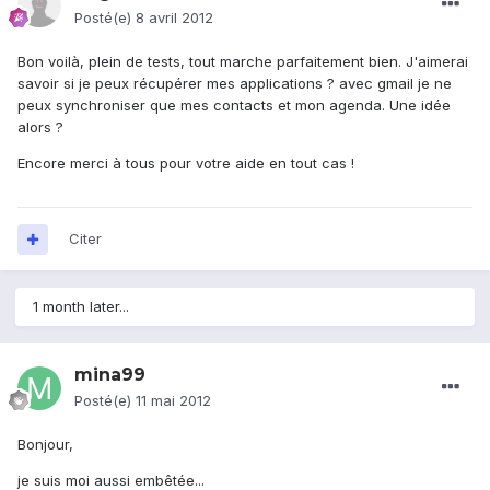
Posté(e)
8 avril 2012
Bon voilà, plein de tests, tout marche parfaitement bien. J'aimerai
savoir si je peux récupérer mes applications ? avec gmail je ne
peux synchroniser que mes contacts et mon agenda. Une idée
alors ?
Encore merci à tous pour votre aide en tout cas !
Citer
1 month later...
mina99
Posté(e)
11 mai 2012
Bonjour,
je suis moi aussi embêtée...