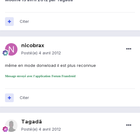
Citer
nicobrax
Posté(e)
4 avril 2012
même en mode donwload il est plus reconnue
Message envoyé avec l'application Forum Frandroid
Citer
Tagadä
Posté(e)
4 avril 2012