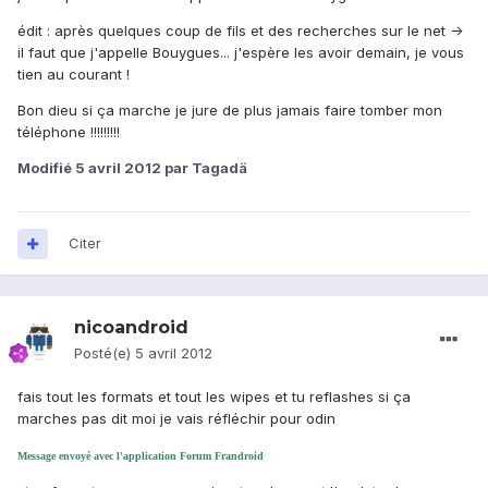
édit : après quelques coup de fils et des recherches sur le net ->
il faut que j'appelle Bouygues... j'espère les avoir demain, je vous
tien au courant !
Bon dieu si ça marche je jure de plus jamais faire tomber mon
téléphone !!!!!!!!!
Modifié
5 avril 2012
par Tagadä
Citer
nicoandroid
Posté(e)
5 avril 2012
fais tout les formats et tout les wipes et tu reflashes si ça
marches pas dit moi je vais réfléchir pour odin
Message envoyé avec l'application Forum Frandroid