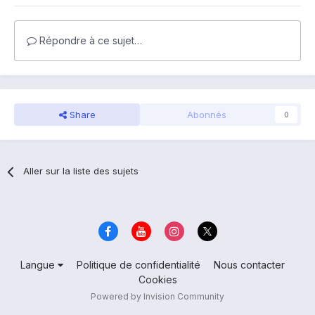
Répondre à ce sujet…
Share
Abonnés
0
Aller sur la liste des sujets
Langue
Politique de confidentialité
Nous contacter
Cookies
Powered by Invision Community