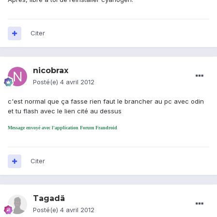
Citer
nicobrax
Posté(e)
4 avril 2012
c'est normal que ça fasse rien faut le brancher au pc avec odin
et tu flash avec le lien cité au dessus
Message envoyé avec l'application Forum Frandroid
Citer
Tagadä
Posté(e)
4 avril 2012