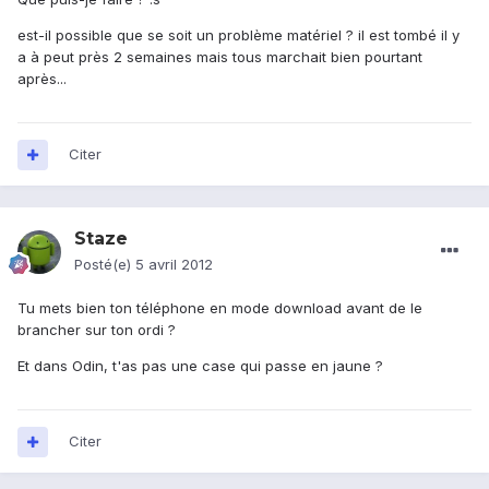
est-il possible que se soit un problème matériel ? il est tombé il y
a à peut près 2 semaines mais tous marchait bien pourtant
après...
Citer
Staze
Posté(e)
5 avril 2012
Tu mets bien ton téléphone en mode download avant de le
brancher sur ton ordi ?
Et dans Odin, t'as pas une case qui passe en jaune ?
Citer