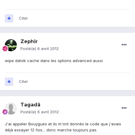
Citer
Zephir
Posté(e)
6 avril 2012
wipe dalvik cache dans les options advanced aussi
Citer
Tagadä
Posté(e)
6 avril 2012
J'ai appeler Bouygues et ils m'ont donnés le code que j'avais
déjà essayer 12 fois... donc marche toujours pas.