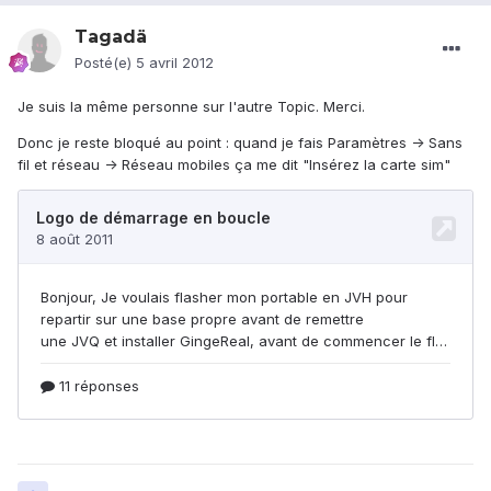
Tagadä
Posté(e)
5 avril 2012
Je suis la même personne sur l'autre Topic. Merci.
Donc je reste bloqué au point : quand je fais Paramètres -> Sans
fil et réseau -> Réseau mobiles ça me dit "Insérez la carte sim"