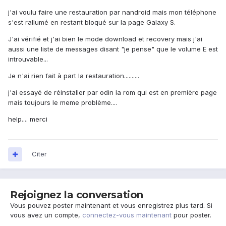
j'ai voulu faire une restauration par nandroid mais mon téléphone
s'est rallumé en restant bloqué sur la page Galaxy S.
J'ai vérifié et j'ai bien le mode download et recovery mais j'ai
aussi une liste de messages disant "je pense" que le volume E est
introuvable...
Je n'ai rien fait à part la restauration..........
j'ai essayé de réinstaller par odin la rom qui est en première page
mais toujours le meme problème....
help.... merci
Citer
Rejoignez la conversation
Vous pouvez poster maintenant et vous enregistrez plus tard. Si
vous avez un compte,
connectez-vous maintenant
pour poster.