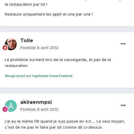
la restauration par lot !
Restaure uniquement les appli et une par une !
Toile
Posté(e)
6 avril 2012
Le problème survient lors de la sauvegarde, et pas de la
restauration.
Message envoyé avec l'application Forum Frandroid
akiraenmpsi
Posté(e)
8 avril 2012
j'ai eu le même PB quand je suis passé en 4.0..... Le seul moyen,
c'est de ne pas le faire par lot comme dit ci-dessus