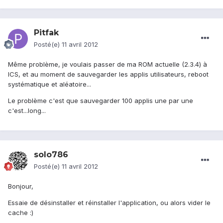
Pitfak
Posté(e)
11 avril 2012
Même problème, je voulais passer de ma ROM actuelle (2.3.4) à
ICS, et au moment de sauvegarder les applis utilisateurs, reboot
systématique et aléatoire...
Le problème c'est que sauvegarder 100 applis une par une
c'est...long...
solo786
Posté(e)
11 avril 2012
Bonjour,
Essaie de désinstaller et réinstaller l'application, ou alors vider le
cache :)