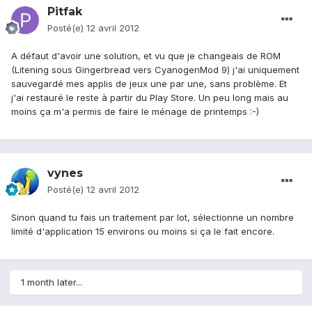
Pitfak
Posté(e)
12 avril 2012
A défaut d'avoir une solution, et vu que je changeais de ROM
(Litening sous Gingerbread vers CyanogenMod 9) j'ai uniquement
sauvegardé mes applis de jeux une par une, sans problème. Et
j'ai restauré le reste à partir du Play Store. Un peu long mais au
moins ça m'a permis de faire le ménage de printemps :-)
vynes
Posté(e)
12 avril 2012
Sinon quand tu fais un traitement par lot, sélectionne un nombre
limité d'application 15 environs ou moins si ça le fait encore.
1 month later...