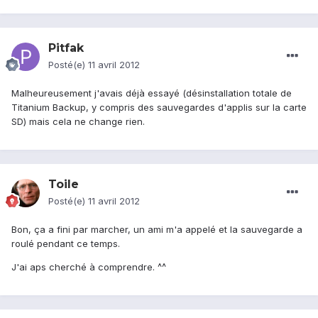
Pitfak
Posté(e)
11 avril 2012
Malheureusement j'avais déjà essayé (désinstallation totale de
Titanium Backup, y compris des sauvegardes d'applis sur la carte
SD) mais cela ne change rien.
Toile
Posté(e)
11 avril 2012
Bon, ça a fini par marcher, un ami m'a appelé et la sauvegarde a
roulé pendant ce temps.
J'ai aps cherché à comprendre. ^^