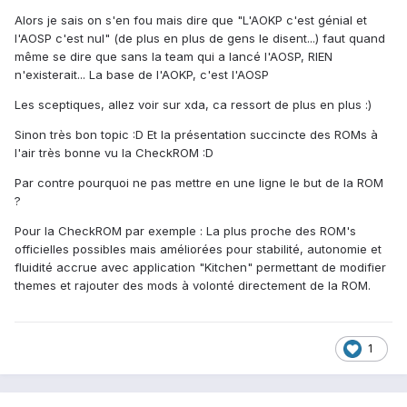
Alors je sais on s'en fou mais dire que "L'AOKP c'est génial et
l'AOSP c'est nul" (de plus en plus de gens le disent...) faut quand
même se dire que sans la team qui a lancé l'AOSP, RIEN
n'existerait... La base de l'AOKP, c'est l'AOSP
Les sceptiques, allez voir sur xda, ca ressort de plus en plus :)
Sinon très bon topic :D Et la présentation succincte des ROMs à
l'air très bonne vu la CheckROM :D
Par contre pourquoi ne pas mettre en une ligne le but de la ROM
?
Pour la CheckROM par exemple : La plus proche des ROM's
officielles possibles mais améliorées pour stabilité, autonomie et
fluidité accrue avec application "Kitchen" permettant de modifier
themes et rajouter des mods à volonté directement de la ROM.
1