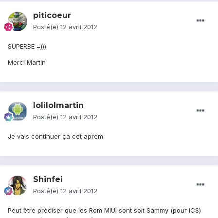
piticoeur
Posté(e)
12 avril 2012
SUPERBE =)))
Merci Martin
lolilolmartin
Posté(e)
12 avril 2012
Je vais continuer ça cet aprem
Shinfei
Posté(e)
12 avril 2012
Peut être préciser que les Rom MIUI sont soit Sammy (pour ICS)