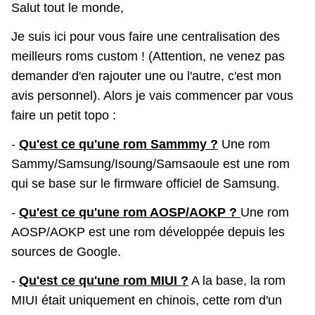
Salut tout le monde,
Je suis ici pour vous faire une centralisation des
meilleurs roms custom ! (Attention, ne venez pas
demander d'en rajouter une ou l'autre, c'est mon
avis personnel). Alors je vais commencer par vous
faire un petit topo :
-
Qu'est ce qu'une rom Sammmy ?
Une rom
Sammy/Samsung/Isoung/Samsaoule est une rom
qui se base sur le firmware officiel de Samsung.
-
Qu'est ce qu'une rom AOSP/AOKP ?
Une rom
AOSP/AOKP est une rom développée depuis les
sources de Google.
-
Qu'est ce qu'une rom MIUI ?
A la base, la rom
MIUI était uniquement en chinois, cette rom d'un