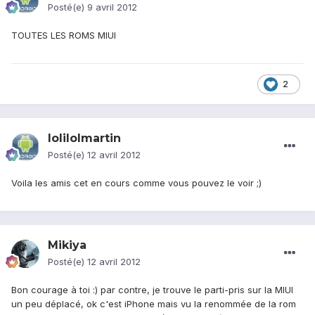
Posté(e)
9 avril 2012
TOUTES LES ROMS MIUI
2
lolilolmartin
Posté(e)
12 avril 2012
Voila les amis cet en cours comme vous pouvez le voir ;)
Mikiya
Posté(e)
12 avril 2012
Bon courage à toi :) par contre, je trouve le parti-pris sur la MIUI
un peu déplacé, ok c'est iPhone mais vu la renommée de la rom