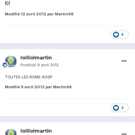
ici
Modifié
12 avril 2012
par Martin98
4
lolilolmartin
Posté(e)
9 avril 2012
TOUTES LES ROMS AOSP
Modifié
9 avril 2012
par Martin98
3
lolilolmartin