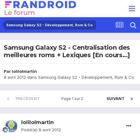
Samsung Galaxy S2 - Développement, Rom & Co
Samsung Galaxy S2 - Centralisation des
meilleures roms + Lexiques [En cours...]
Par
lolilolmartin
8 avril 2012
dans
Samsung Galaxy S2 - Développement, Rom & Co
PRÉCÉDENT
Page 1 sur 2
SUIVANT
lolilolmartin
Posté(e)
8 avril 2012