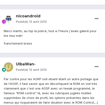
nicoandroid
Posté(e)
12 avril 2012
Merci martin, au top la police, tout a l'heure j'avais galeré pour
lire miui mdrr
franchement bravo
UlbaWan-
Posté(e)
12 avril 2012
Par contre pour les AOKP soit-disant étant un autre portage que
de l'AOSP, il faut savoir que en décortiquant la ROM on voit très
clairement que c'est une AOSP avec un tweak programmé, le
fameux "ROM control" là, avec les rubriques jugées inutiles
supprimées (le choix de profil, les options présentes dans les
menus qui risqueraient de faire doublon avec le ROM Control,...)