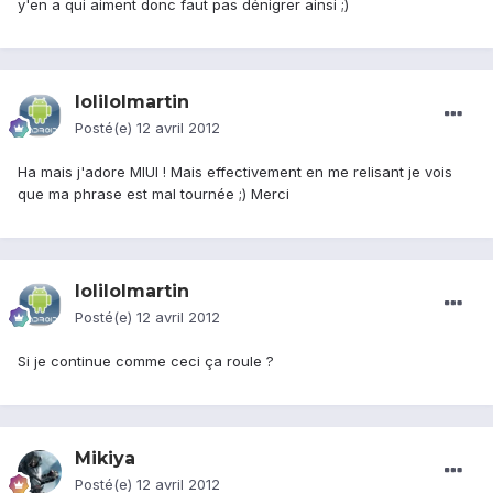
y'en a qui aiment donc faut pas dénigrer ainsi ;)
lolilolmartin
Posté(e)
12 avril 2012
Ha mais j'adore MIUI ! Mais effectivement en me relisant je vois
que ma phrase est mal tournée ;) Merci
lolilolmartin
Posté(e)
12 avril 2012
Si je continue comme ceci ça roule ?
Mikiya
Posté(e)
12 avril 2012