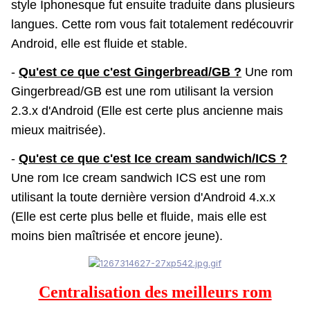
style Iphonesque fut ensuite traduite dans plusieurs
langues. Cette rom vous fait totalement redécouvrir
Android, elle est fluide et stable.
-
Qu'est ce que c'est Gingerbread/GB ?
Une rom
Gingerbread/GB est une rom utilisant la version
2.3.x d'Android (Elle est certe plus ancienne mais
mieux maitrisée).
-
Qu'est ce que c'est Ice cream sandwich/ICS ?
Une rom Ice cream sandwich ICS est une rom
utilisant la toute dernière version d'Android 4.x.x
(Elle est certe plus belle et fluide, mais elle est
moins bien maîtrisée et encore jeune).
Centralisation des meilleurs rom