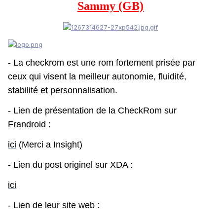
Sammy (GB)
- La checkrom est une rom fortement prisée par
ceux qui visent la meilleur autonomie, fluidité,
stabilité et personnalisation.
- Lien de présentation de la CheckRom sur
Frandroid :
ici
(Merci a Insight)
- Lien du post originel sur XDA :
ici
- Lien de leur site web :