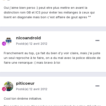
Oui j'aime bien perso :) peut etre plus mettre en avant la
distinction rom GB et ICS pour éviter les mélanges à ceux qui
lisent en diagonale mais bon c'est affaire de gout apres ^^
nicoandroid
Posté(e)
12 avril 2012
Franchement au top, ça fait du bien d'y voir claire, mais j'ai juste
un seul reproche à te faire, on a du mal avec la police désole de
faire une remarque :( mais bravo à toi
piticoeur
Posté(e)
12 avril 2012
Cool ton énième initiative.