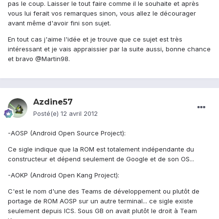
pas le coup. Laisser le tout faire comme il le souhaite et après
vous lui ferait vos remarques sinon, vous allez le décourager
avant même d'avoir fini son sujet.
En tout cas j'aime l'idée et je trouve que ce sujet est très
intéressant et je vais appraissier par la suite aussi, bonne chance
et bravo @Martin98.
Azdine57
Posté(e)
12 avril 2012
-AOSP (Android Open Source Project):
Ce sigle indique que la ROM est totalement indépendante du
constructeur et dépend seulement de Google et de son OS...
-AOKP (Android Open Kang Project):
C'est le nom d'une des Teams de développement ou plutôt de
portage de ROM AOSP sur un autre terminal... ce sigle existe
seulement depuis ICS. Sous GB on avait plutôt le droit à Team