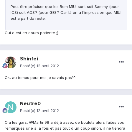
Peut être préciser que les Rom MIUI sont soit Sammy (pour
ICS) soit AOSP (pour GB) ? Car là on a l'impression que MIUI
est a part du reste.
Oui c'est en cours patiente ;)
Shinfei
Posté(e)
12 avril 2012
Ok, au temps pour moi je savais pas^^
Neutre0
Posté(e)
12 avril 2012
Ola les gars, @Martin98 a déjà assez de boulots alors faites vos
remarques une à la fois et pas tout d'un coup sinon, il ne tiendra