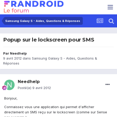
Samsung Galaxy S - Aides, Questions & Réponses
Popup sur le lockscreen pour SMS
Par
Needhelp
9 avril 2012
dans
Samsung Galaxy S - Aides, Questions &
Réponses
Needhelp
Posté(e)
9 avril 2012
Bonjour,
Connaissez vous une application qui permet d'afficher
directement un SMS reçu sur le lockscreen (comme sur Sense